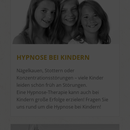
HYPNOSE BEI KINDERN
Nägelkauen, Stottern oder
Konzentrationsstörungen – viele Kinder
leiden schön früh an Störungen.
Eine Hypnose-Therapie kann auch bei
Kindern große Erfolge erzielen! Fragen Sie
uns rund um die Hypnose bei Kindern!