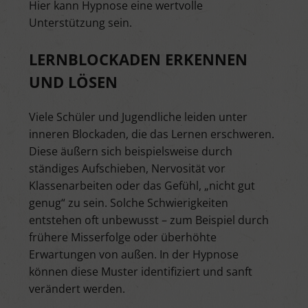
Hier kann Hypnose eine wertvolle
Unterstützung sein.
LERNBLOCKADEN ERKENNEN
UND LÖSEN
Viele Schüler und Jugendliche leiden unter
inneren Blockaden, die das Lernen erschweren.
Diese äußern sich beispielsweise durch
ständiges Aufschieben, Nervosität vor
Klassenarbeiten oder das Gefühl, „nicht gut
genug“ zu sein. Solche Schwierigkeiten
entstehen oft unbewusst – zum Beispiel durch
frühere Misserfolge oder überhöhte
Erwartungen von außen. In der Hypnose
können diese Muster identifiziert und sanft
verändert werden.