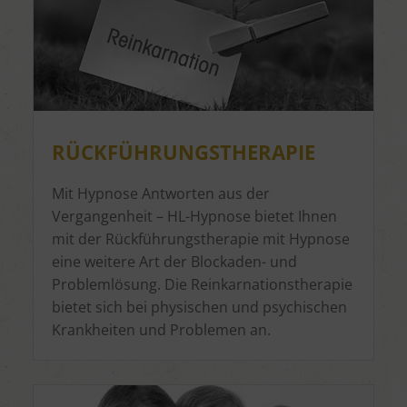
RÜCKFÜHRUNGSTHERAPIE
Mit Hypnose Antworten aus der
Vergangenheit – HL-Hypnose bietet Ihnen
mit der Rückführungstherapie mit Hypnose
eine weitere Art der Blockaden- und
Problemlösung. Die Reinkarnationstherapie
bietet sich bei physischen und psychischen
Krankheiten und Problemen an.