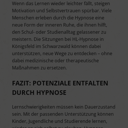
Wenn das Lernen wieder leichter fällt, steigen
Motivation und Selbstvertrauen spürbar. Viele
Menschen erleben durch die Hypnose eine
neue Form der inneren Ruhe, die ihnen hilft,
den Schul- oder Studienalltag gelassener zu
meistern. Die Sitzungen bei HL-Hypnose in
Königsfeld im Schwarzwald können dabei
unterstützen, neue Wege zu entdecken – ohne
dabei medizinische oder therapeutische
Maßnahmen zu ersetzen.
FAZIT: POTENZIALE ENTFALTEN
DURCH HYPNOSE
Lernschwierigkeiten müssen kein Dauerzustand
sein. Mit der passenden Unterstützung können
Kinder, Jugendliche und Studierende lernen,