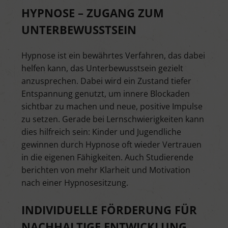
HYPNOSE – ZUGANG ZUM
UNTERBEWUSSTSEIN
Hypnose ist ein bewährtes Verfahren, das dabei
helfen kann, das Unterbewusstsein gezielt
anzusprechen. Dabei wird ein Zustand tiefer
Entspannung genutzt, um innere Blockaden
sichtbar zu machen und neue, positive Impulse
zu setzen. Gerade bei Lernschwierigkeiten kann
dies hilfreich sein: Kinder und Jugendliche
gewinnen durch Hypnose oft wieder Vertrauen
in die eigenen Fähigkeiten. Auch Studierende
berichten von mehr Klarheit und Motivation
nach einer Hypnosesitzung.
INDIVIDUELLE FÖRDERUNG FÜR
NACHHALTIGE ENTWICKLUNG