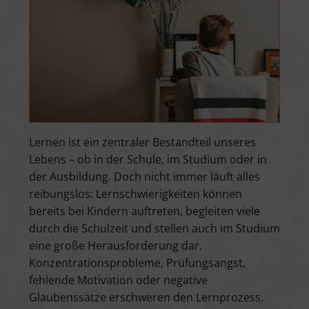
Lernen ist ein zentraler Bestandteil unseres
Lebens – ob in der Schule, im Studium oder in
der Ausbildung. Doch nicht immer läuft alles
reibungslos: Lernschwierigkeiten können
bereits bei Kindern auftreten, begleiten viele
durch die Schulzeit und stellen auch im Studium
eine große Herausforderung dar.
Konzentrationsprobleme, Prüfungsangst,
fehlende Motivation oder negative
Glaubenssätze erschweren den Lernprozess.