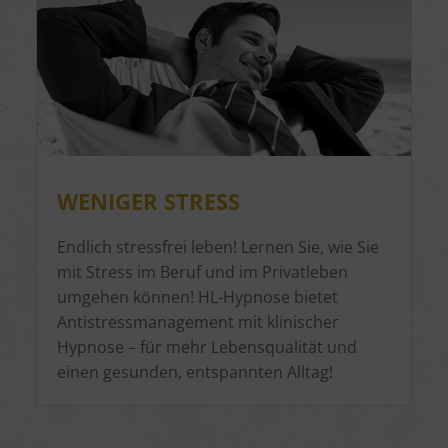
WENIGER STRESS
Endlich stressfrei leben! Lernen Sie, wie Sie
mit Stress im Beruf und im Privatleben
umgehen können! HL-Hypnose bietet
Antistressmanagement mit klinischer
Hypnose – für mehr Lebensqualität und
einen gesunden, entspannten Alltag!