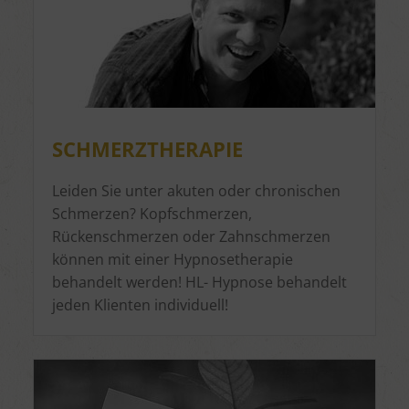
SCHMERZTHERAPIE
Leiden Sie unter akuten oder chronischen
Schmerzen? Kopfschmerzen,
Rückenschmerzen oder Zahnschmerzen
können mit einer Hypnosetherapie
behandelt werden! HL- Hypnose behandelt
jeden Klienten individuell!