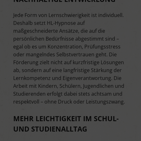
Jede Form von Lernschwierigkeit ist individuell.
Deshalb setzt HL-Hypnose auf
maßgeschneiderte Ansätze, die auf die
persönlichen Bedürfnisse abgestimmt sind –
egal ob es um Konzentration, Prüfungsstress
oder mangelndes Selbstvertrauen geht. Die
Förderung zielt nicht auf kurzfristige Lösungen
ab, sondern auf eine langfristige Stärkung der
Lernkompetenz und Eigenverantwortung. Die
Arbeit mit Kindern, Schülern, Jugendlichen und
Studierenden erfolgt dabei stets achtsam und
respektvoll – ohne Druck oder Leistungszwang.
MEHR LEICHTIGKEIT IM SCHUL-
UND STUDIENALLTAG