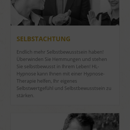
SELBSTACHTUNG
Endlich mehr Selbstbewusstsein haben!
Überwinden Sie Hemmungen und stehen
Sie selbstbewusst in Ihrem Leben! HL-
Hypnose kann Ihnen mit einer Hypnose-
Therapie helfen, Ihr eigenes
Selbstwertgefühl und Selbstbewusstsein zu
stärken.