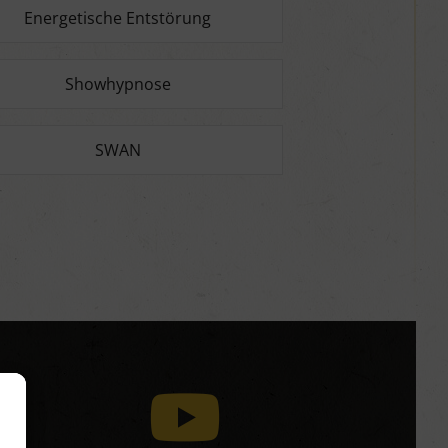
Energetische Entstörung
Showhypnose
SWAN