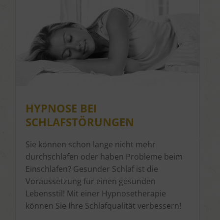
HYPNOSE BEI
SCHLAFSTÖRUNGEN
Sie können schon lange nicht mehr
durchschlafen oder haben Probleme beim
Einschlafen? Gesunder Schlaf ist die
Voraussetzung für einen gesunden
Lebensstil! Mit einer Hypnosetherapie
können Sie Ihre Schlafqualität verbessern!