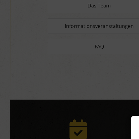
Das Team
Informationsveranstaltungen
FAQ