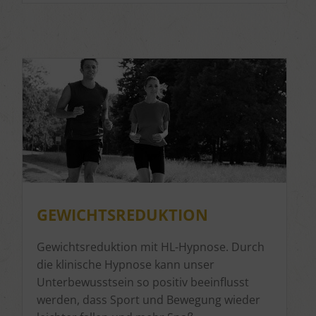
GEWICHTSREDUKTION
Gewichtsreduktion mit HL-Hypnose. Durch
die klinische Hypnose kann unser
Unterbewusstsein so positiv beeinflusst
werden, dass Sport und Bewegung wieder