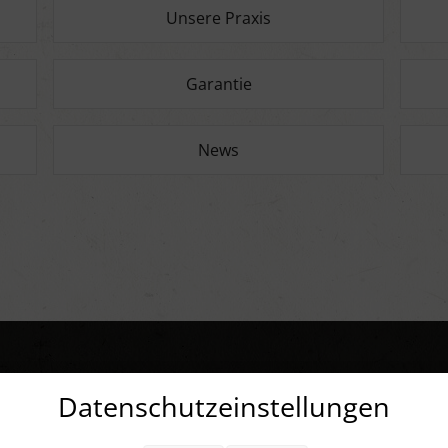
Unsere Praxis
Garantie
News
Datenschutzeinstellungen