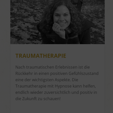
TRAUMATHERAPIE
Nach traumatischen Erlebnissen ist die
Rückkehr in einen positiven Gefühlszustand
eine der wichtigsten Aspekte. Die
Traumatherapie mit Hypnose kann helfen,
endlich wieder zuversichtlich und positiv in
die Zukunft zu schauen!