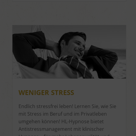
WENIGER STRESS
Endlich stressfrei leben! Lernen Sie, wie Sie
mit Stress im Beruf und im Privatleben
umgehen können! HL-Hypnose bietet
Antistressmanagement mit klinischer