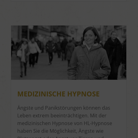
MEDIZINISCHE HYPNOSE
Ängste und Panikstörungen können das
Leben extrem beeinträchtigen. Mit der
medizinischen Hypnose von HL-Hypnose
haben Sie die Möglichkeit, Ängste wie