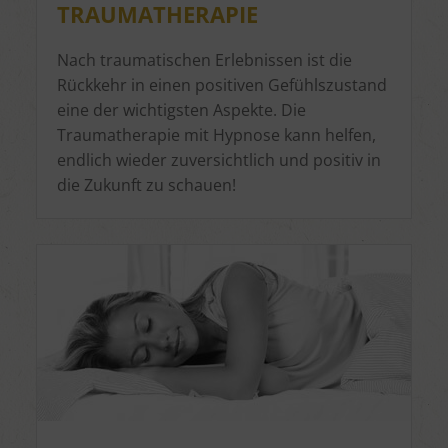
TRAUMATHERAPIE
Nach traumatischen Erlebnissen ist die
Rückkehr in einen positiven Gefühlszustand
eine der wichtigsten Aspekte. Die
Traumatherapie mit Hypnose kann helfen,
endlich wieder zuversichtlich und positiv in
die Zukunft zu schauen!