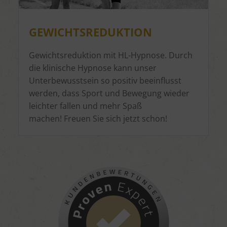
GEWICHTSREDUKTION
Gewichtsreduktion mit HL-Hypnose. Durch
die klinische Hypnose kann unser
Unterbewusstsein so positiv beeinflusst
werden, dass Sport und Bewegung wieder
leichter fallen und mehr Spaß
machen! Freuen Sie sich jetzt schon!