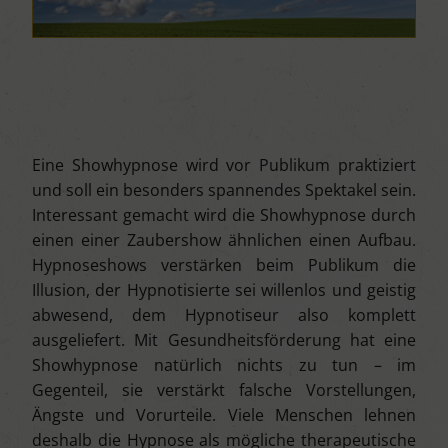
Eine Showhypnose wird vor Publikum praktiziert
und soll ein besonders spannendes Spektakel sein.
Interessant gemacht wird die Showhypnose durch
einen einer Zaubershow ähnlichen einen Aufbau.
Hypnoseshows verstärken beim Publikum die
Illusion, der Hypnotisierte sei willenlos und geistig
abwesend, dem Hypnotiseur also komplett
ausgeliefert. Mit Gesundheitsförderung hat eine
Showhypnose natürlich nichts zu tun – im
Gegenteil, sie verstärkt falsche Vorstellungen,
Ängste und Vorurteile. Viele Menschen lehnen
deshalb die Hypnose als mögliche therapeutische