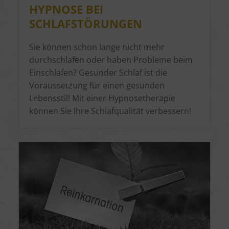
HYPNOSE BEI
SCHLAFSTÖRUNGEN
Sie können schon lange nicht mehr
durchschlafen oder haben Probleme beim
Einschlafen? Gesunder Schlaf ist die
Voraussetzung für einen gesunden
Lebensstil! Mit einer Hypnosetherapie
können Sie Ihre Schlafqualität verbessern!