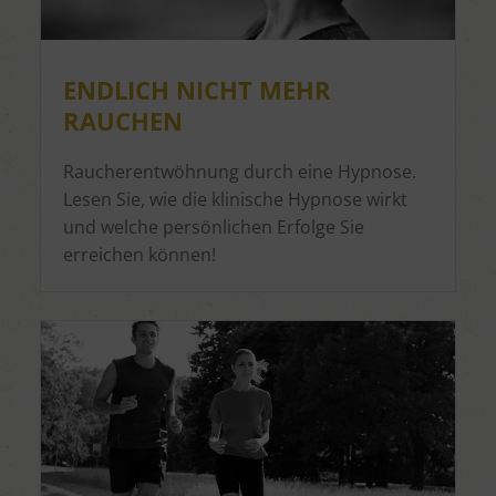
ENDLICH NICHT MEHR
RAUCHEN
Raucherentwöhnung durch eine Hypnose.
Lesen Sie, wie die klinische Hypnose wirkt
und welche persönlichen Erfolge Sie
erreichen können!