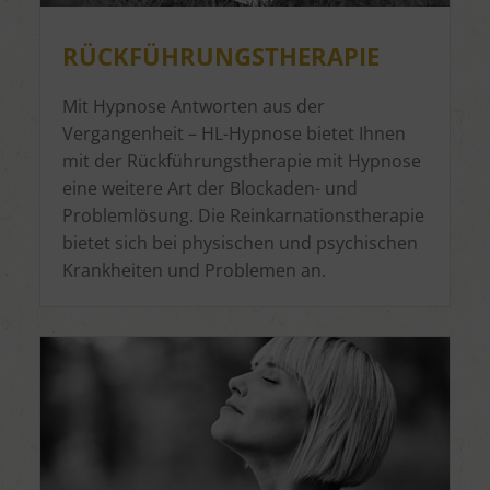
RÜCKFÜHRUNGSTHERAPIE
Mit Hypnose Antworten aus der
Vergangenheit – HL-Hypnose bietet Ihnen
mit der Rückführungstherapie mit Hypnose
eine weitere Art der Blockaden- und
Problemlösung. Die Reinkarnationstherapie
bietet sich bei physischen und psychischen
Krankheiten und Problemen an.