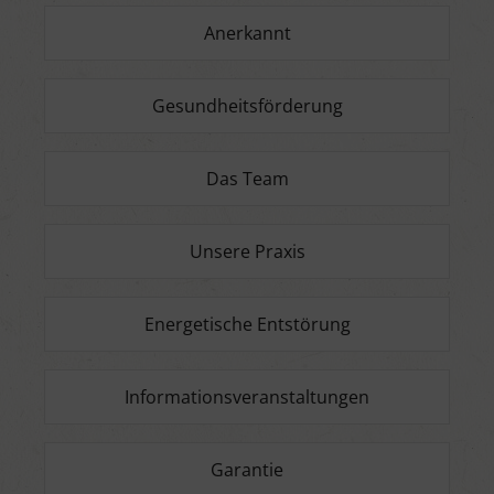
Anerkannt
Gesundheitsförderung
Das Team
Unsere Praxis
Energetische Entstörung
Informationsveranstaltungen
Garantie