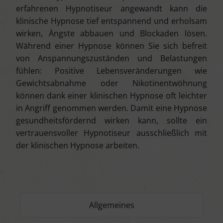
erfahrenen Hypnotiseur angewandt kann die
klinische Hypnose tief entspannend und erholsam
wirken, Ängste abbauen und Blockaden lösen.
Während einer Hypnose können Sie sich befreit
von Anspannungszuständen und Belastungen
fühlen: Positive Lebensveränderungen wie
Gewichtsabnahme oder Nikotinentwöhnung
können dank einer klinischen Hypnose oft leichter
in Angriff genommen werden. Damit eine Hypnose
gesundheitsfördernd wirken kann, sollte ein
vertrauensvoller Hypnotiseur ausschließlich mit
der klinischen Hypnose arbeiten.
Allgemeines