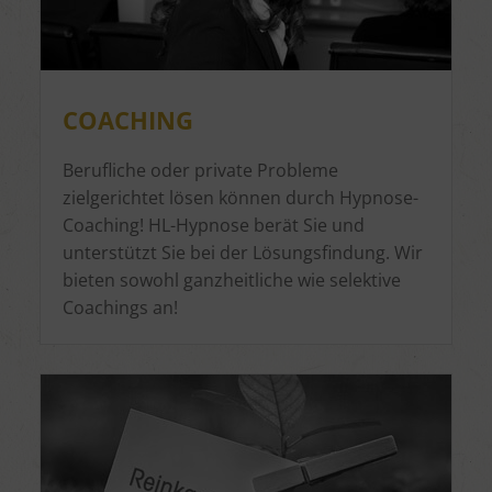
COACHING
Berufliche oder private Probleme
zielgerichtet lösen können durch Hypnose-
Coaching! HL-Hypnose berät Sie und
unterstützt Sie bei der Lösungsfindung. Wir
bieten sowohl ganzheitliche wie selektive
Coachings an!