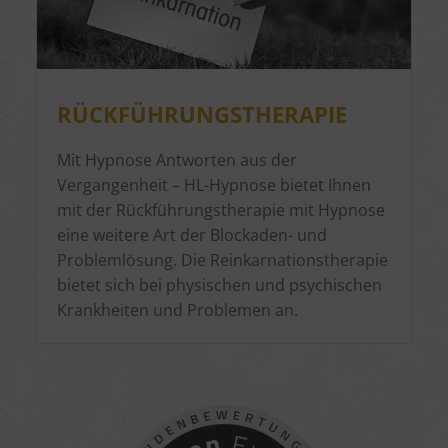
RÜCKFÜHRUNGSTHERAPIE
Mit Hypnose Antworten aus der
Vergangenheit – HL-Hypnose bietet Ihnen
mit der Rückführungstherapie mit Hypnose
eine weitere Art der Blockaden- und
Problemlösung. Die Reinkarnationstherapie
bietet sich bei physischen und psychischen
Krankheiten und Problemen an.