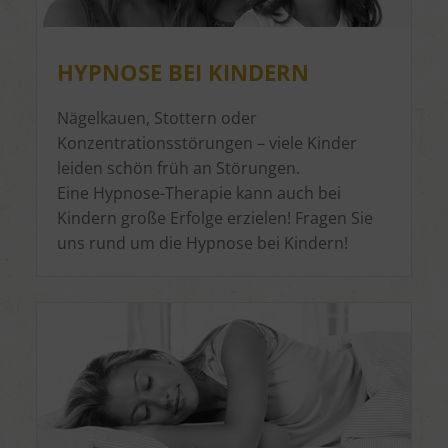
HYPNOSE BEI KINDERN
Nägelkauen, Stottern oder
Konzentrationsstörungen – viele Kinder
leiden schön früh an Störungen.
Eine Hypnose-Therapie kann auch bei
Kindern große Erfolge erzielen! Fragen Sie
uns rund um die Hypnose bei Kindern!