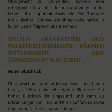
Übergewicht zu vermeiden, können eine
erfolgreiche Gewichtsreduktion und ein gesunder
Lebensstil die optimale Basis sein. Eine Therapie
mit klinischer Hypnose kann Ihnen dabei helfen, in
kurzer Zeit erfolgreich abzunehmen!
WELCHE KRANKHEITEN UND
FOLGEERSCHEINUNGEN KÖNNEN
FETTLEIBIGKEIT UND
ÜBERGEWICHT AUSLÖSEN?
Hoher Blutdruck
Übergewichtige und fettleibige Menschen haben
häufig erhöhten bis sehr hohen Blutdruck. Ein
hoher Blutdruck ist ungesund und kann zu
Erkrankungen von Herz und Kreislauf führen sowie
Augen und Nieren Schaden zufügen.