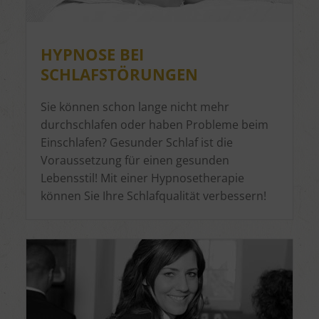
HYPNOSE BEI
SCHLAFSTÖRUNGEN
Sie können schon lange nicht mehr
durchschlafen oder haben Probleme beim
Einschlafen? Gesunder Schlaf ist die
Voraussetzung für einen gesunden
Lebensstil! Mit einer Hypnosetherapie
können Sie Ihre Schlafqualität verbessern!