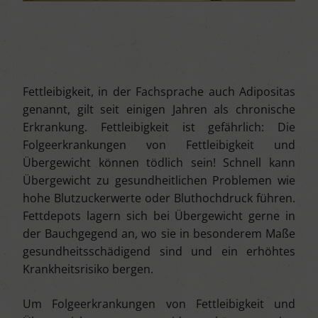
Fettleibigkeit, in der Fachsprache auch Adipositas
genannt, gilt seit einigen Jahren als chronische
Erkrankung. Fettleibigkeit ist gefährlich: Die
Folgeerkrankungen von Fettleibigkeit und
Übergewicht können tödlich sein! Schnell kann
Übergewicht zu gesundheitlichen Problemen wie
hohe Blutzuckerwerte oder Bluthochdruck führen.
Fettdepots lagern sich bei Übergewicht gerne in
der Bauchgegend an, wo sie in besonderem Maße
gesundheitsschädigend sind und ein erhöhtes
Krankheitsrisiko bergen.
Um Folgeerkrankungen von Fettleibigkeit und