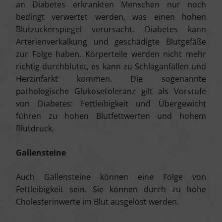
an Diabetes erkrankten Menschen nur noch
bedingt verwertet werden, was einen hohen
Blutzuckerspiegel verursacht. Diabetes kann
Arterienverkalkung und geschädigte Blutgefäße
zur Folge haben. Körperteile werden nicht mehr
richtig durchblutet, es kann zu Schlaganfällen und
Herzinfarkt kommen. Die sogenannte
pathologische Glukosetoleranz gilt als Vorstufe
von Diabetes: Fettleibigkeit und Übergewicht
führen zu hohen Blutfettwerten und hohem
Blutdruck.
Gallensteine
Auch Gallensteine können eine Folge von
Fettleibigkeit sein. Sie können durch zu hohe
Cholesterinwerte im Blut ausgelöst werden.