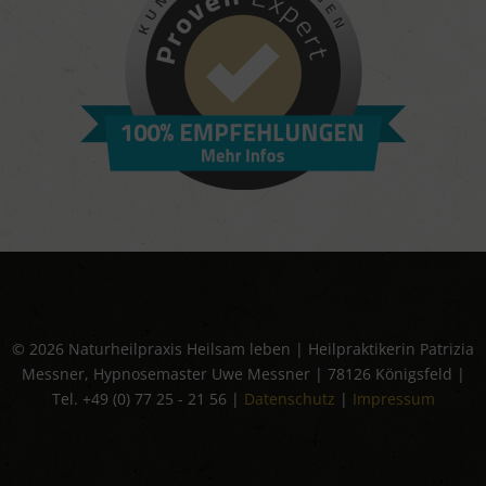
© 2026 Naturheilpraxis Heilsam leben | Heilpraktikerin Patrizia
Messner, Hypnosemaster Uwe Messner | 78126 Königsfeld |
Tel. +49 (0) 77 25 - 21 56 |
Datenschutz
|
Impressum