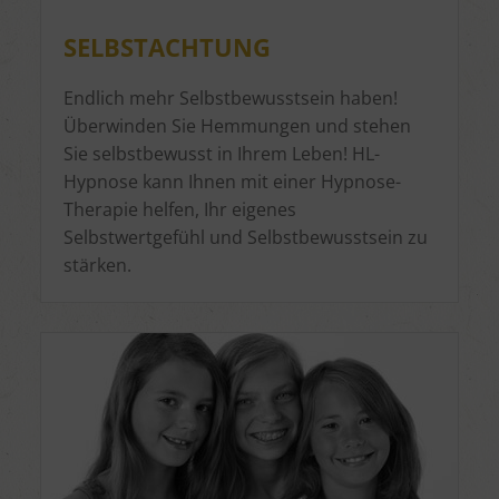
SELBSTACHTUNG
Endlich mehr Selbstbewusstsein haben!
Überwinden Sie Hemmungen und stehen
Sie selbstbewusst in Ihrem Leben! HL-
Hypnose kann Ihnen mit einer Hypnose-
Therapie helfen, Ihr eigenes
Selbstwertgefühl und Selbstbewusstsein zu
stärken.