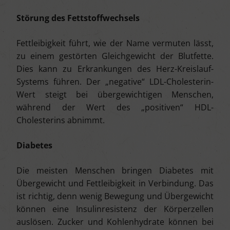
Störung des Fettstoffwechsels
Fettleibigkeit führt, wie der Name vermuten lässt,
zu einem gestörten Gleichgewicht der Blutfette.
Dies kann zu Erkrankungen des Herz-Kreislauf-
Systems führen. Der „negative“ LDL-Cholesterin-
Wert steigt bei übergewichtigen Menschen,
während der Wert des „positiven“ HDL-
Cholesterins abnimmt.
Diabetes
Die meisten Menschen bringen Diabetes mit
Übergewicht und Fettleibigkeit in Verbindung. Das
ist richtig, denn wenig Bewegung und Übergewicht
können eine Insulinresistenz der Körperzellen
auslösen. Zucker und Kohlenhydrate können bei