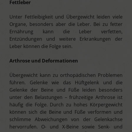
Fettleber
Unter Fettleibigkeit und Übergewicht leiden viele
Organe, besonders aber die Leber. Bei zu fetter
Ernährung kann die Leber verfetten,
Entzündungen und weitere Erkrankungen der
Leber können die Folge sein.
Arthrose und Deformationen
Übergewicht kann zu orthopädischen Problemen
führen. Gelenke wie das Hüftgelenk und die
Gelenke der Beine und Füße leiden besonders
unter den Belastungen – frühzeitige Arthrose ist
häufig die Folge. Durch zu hohes Körpergewicht
können sich die Beine und Füße verformen und
schlimme Abweichungen von der Gelenkachse
hervorrufen. O- und X-Beine sowie Senk- und