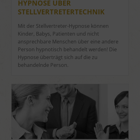
HYPNOSE ÜBER
STELLVERTRETERTECHNIK
Mit der Stellvertreter-Hypnose können
Kinder, Babys, Patienten und nicht
ansprechbare Menschen über eine andere
Person hypnotisch behandelt werden! Die
Hypnose überträgt sich auf die zu
behandelnde Person.