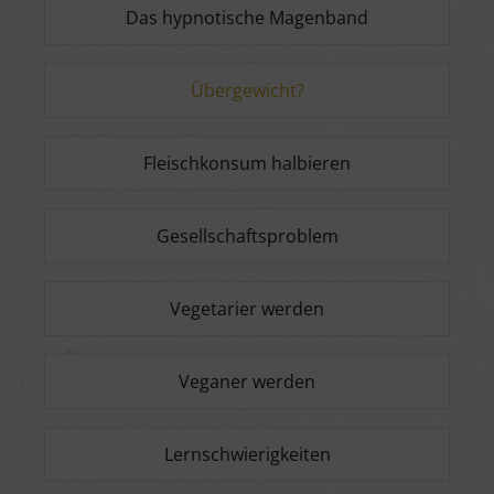
Das hypnotische Magenband
Übergewicht?
Fleischkonsum halbieren
Gesellschaftsproblem
Vegetarier werden
Veganer werden
Lernschwierigkeiten