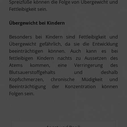
Spreizfüße können die Folge von Übergewicht und
Fettleibigkeit sein.
Übergewicht bei Kindern
Besonders bei Kindern sind Fettleibigkeit und
Übergewicht gefährlich, da sie die Entwicklung
beeinträchtigen können. Auch kann es bei
fettleibigen Kindern nachts zu Aussetzen des
Atems kommen, eine Verringerung des
Blutsauerstoffgehalts und deshalb
Kopfschmerzen, chronische Müdigkeit und
Beeinträchtigung der Konzentration können
Folgen sein.