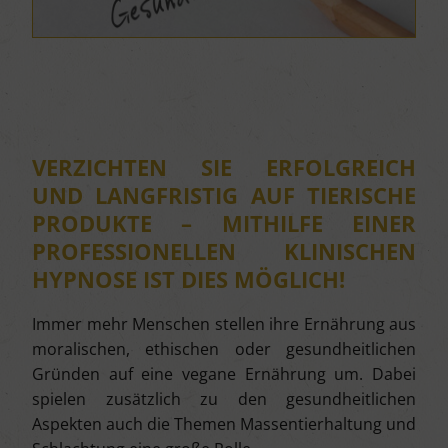
VERZICHTEN SIE ERFOLGREICH
UND LANGFRISTIG AUF TIERISCHE
PRODUKTE – MITHILFE EINER
PROFESSIONELLEN KLINISCHEN
HYPNOSE IST DIES MÖGLICH!
Immer mehr Menschen stellen ihre Ernährung aus
moralischen, ethischen oder gesundheitlichen
Gründen auf eine vegane Ernährung um. Dabei
spielen zusätzlich zu den gesundheitlichen
Aspekten auch die Themen Massentierhaltung und