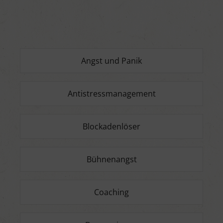
Angst und Panik
Antistressmanagement
Blockadenlöser
Bühnenangst
Coaching