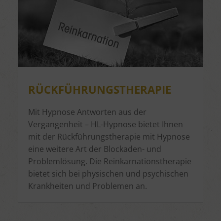
RÜCKFÜHRUNGSTHERAPIE
Mit Hypnose Antworten aus der
Vergangenheit – HL-Hypnose bietet Ihnen
mit der Rückführungstherapie mit Hypnose
eine weitere Art der Blockaden- und
Problemlösung. Die Reinkarnationstherapie
bietet sich bei physischen und psychischen
Krankheiten und Problemen an.