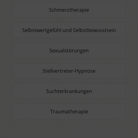
Schmerztherapie
Selbstwertgefühl und Selbstbewusstsein
Sexualstörungen
Stellvertreter-Hypnose
Suchterkrankungen
Traumatherapie