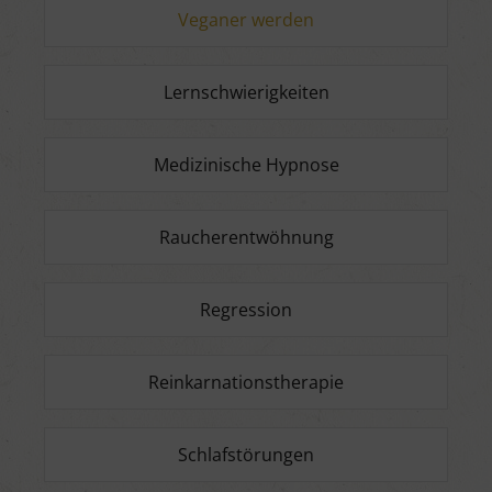
Veganer werden
Lernschwierigkeiten
Medizinische Hypnose
Raucherentwöhnung
Regression
Reinkarnationstherapie
Schlafstörungen