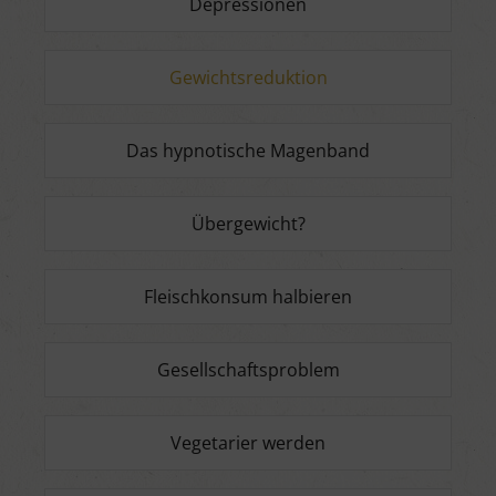
Depressionen
Gewichtsreduktion
Das hypnotische Magenband
Übergewicht?
Fleischkonsum halbieren
Gesellschaftsproblem
Vegetarier werden