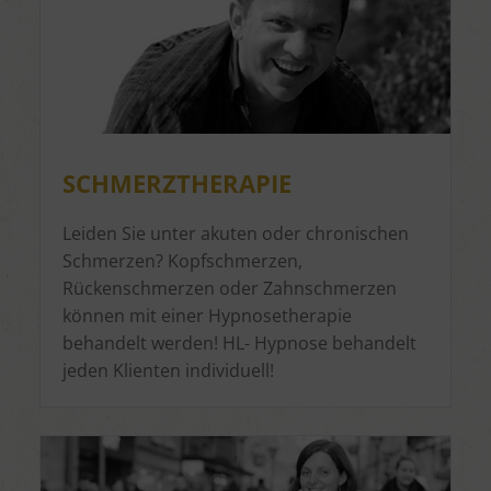
SCHMERZTHERAPIE
Leiden Sie unter akuten oder chronischen
Schmerzen? Kopfschmerzen,
Rückenschmerzen oder Zahnschmerzen
können mit einer Hypnosetherapie
behandelt werden! HL- Hypnose behandelt
jeden Klienten individuell!