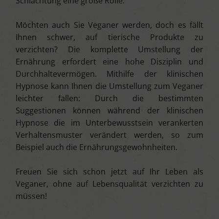
Schlachtung eine große Rolle.
Möchten auch Sie Veganer werden, doch es fällt
Ihnen schwer, auf tierische Produkte zu
verzichten? Die komplette Umstellung der
Ernährung erfordert eine hohe Disziplin und
Durchhaltevermögen. Mithilfe der klinischen
Hypnose kann Ihnen die Umstellung zum Veganer
leichter fallen: Durch die bestimmten
Suggestionen können während der klinischen
Hypnose die im Unterbewusstsein verankerten
Verhaltensmuster verändert werden, so zum
Beispiel auch die Ernährungsgewohnheiten.
Freuen Sie sich schon jetzt auf Ihr Leben als
Veganer, ohne auf Lebensqualität verzichten zu
müssen!