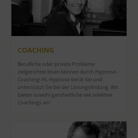
COACHING
Berufliche oder private Probleme
zielgerichtet lösen können durch Hypnose-
Coaching! HL-Hypnose berät Sie und
unterstützt Sie bei der Lösungsfindung. Wir
bieten sowohl ganzheitliche wie selektive
Coachings an!