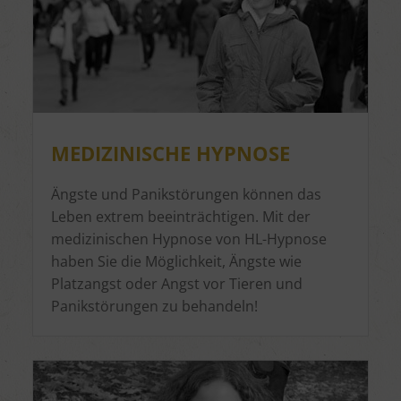
MEDIZINISCHE HYPNOSE
Ängste und Panikstörungen können das
Leben extrem beeinträchtigen. Mit der
medizinischen Hypnose von HL-Hypnose
haben Sie die Möglichkeit, Ängste wie
Platzangst oder Angst vor Tieren und
Panikstörungen zu behandeln!