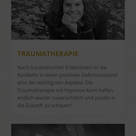
TRAUMATHERAPIE
Nach traumatischen Erlebnissen ist die
Rückkehr in einen positiven Gefühlszustand
eine der wichtigsten Aspekte. Die
Traumatherapie mit Hypnose kann helfen,
endlich wieder zuversichtlich und positiv in
die Zukunft zu schauen!