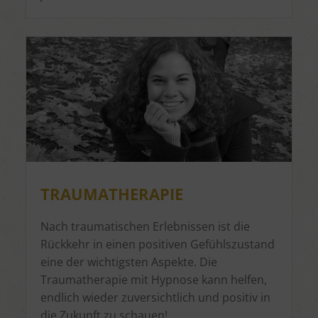
TRAUMATHERAPIE
Nach traumatischen Erlebnissen ist die
Rückkehr in einen positiven Gefühlszustand
eine der wichtigsten Aspekte. Die
Traumatherapie mit Hypnose kann helfen,
endlich wieder zuversichtlich und positiv in
die Zukunft zu schauen!