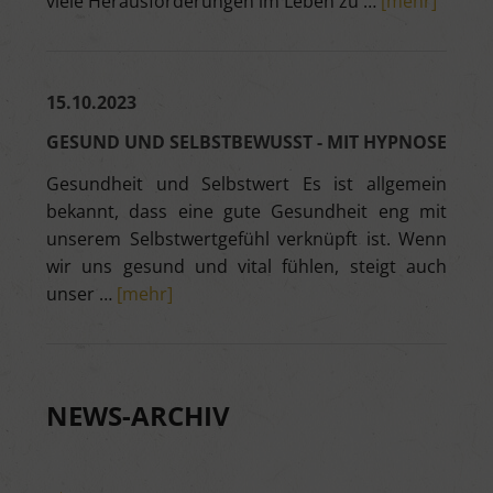
viele Herausforderungen im Leben zu …
[mehr]
15.10.2023
GESUND UND SELBSTBEWUSST - MIT HYPNOSE
Gesundheit und Selbstwert Es ist allgemein
bekannt, dass eine gute Gesundheit eng mit
unserem Selbstwertgefühl verknüpft ist. Wenn
wir uns gesund und vital fühlen, steigt auch
unser …
[mehr]
NEWS-ARCHIV