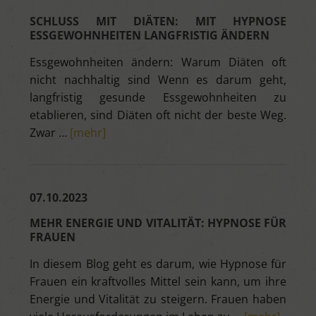
SCHLUSS MIT DIÄTEN: MIT HYPNOSE
ESSGEWOHNHEITEN LANGFRISTIG ÄNDERN
Essgewohnheiten ändern: Warum Diäten oft
nicht nachhaltig sind Wenn es darum geht,
langfristig gesunde Essgewohnheiten zu
etablieren, sind Diäten oft nicht der beste Weg.
Zwar …
[mehr]
07.10.2023
MEHR ENERGIE UND VITALITÄT: HYPNOSE FÜR
FRAUEN
In diesem Blog geht es darum, wie Hypnose für
Frauen ein kraftvolles Mittel sein kann, um ihre
Energie und Vitalität zu steigern. Frauen haben