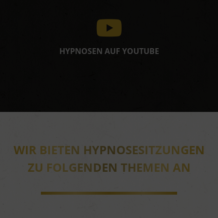
HYPNOSEN AUF YOUTUBE
WIR BIETEN HYPNOSESITZUNGEN
ZU FOLGENDEN THEMEN AN