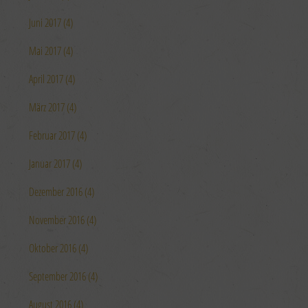
Juni 2017 (4)
Mai 2017 (4)
April 2017 (4)
März 2017 (4)
Februar 2017 (4)
Januar 2017 (4)
Dezember 2016 (4)
November 2016 (4)
Oktober 2016 (4)
September 2016 (4)
August 2016 (4)