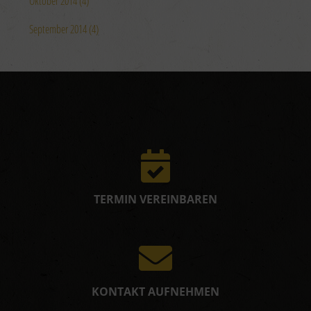
Oktober 2014 (4)
September 2014 (4)
TERMIN VEREINBAREN
KONTAKT AUFNEHMEN