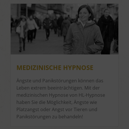
MEDIZINISCHE HYPNOSE
Ängste und Panikstörungen können das
Leben extrem beeinträchtigen. Mit der
medizinischen Hypnose von HL-Hypnose
haben Sie die Möglichkeit, Ängste wie
Platzangst oder Angst vor Tieren und
Panikstörungen zu behandeln!