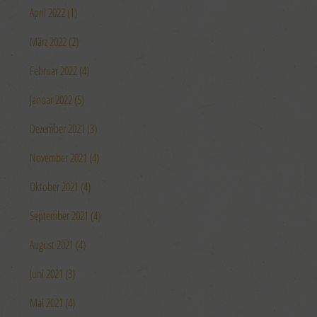
April 2022 (1)
März 2022 (2)
Februar 2022 (4)
Januar 2022 (5)
Dezember 2021 (3)
November 2021 (4)
Oktober 2021 (4)
September 2021 (4)
August 2021 (4)
Juni 2021 (3)
Mai 2021 (4)