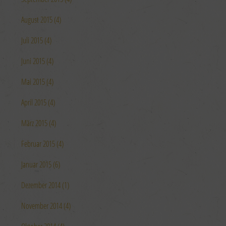
August 2015 (4)
Juli 2015 (4)
Juni 2015 (4)
Mai 2015 (4)
April 2015 (4)
März 2015 (4)
Februar 2015 (4)
Januar 2015 (6)
Dezember 2014 (1)
November 2014 (4)