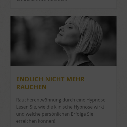
ENDLICH NICHT MEHR
RAUCHEN
Raucherentwöhnung durch eine Hypnose.
Lesen Sie, wie die klinische Hypnose wirkt
und welche persönlichen Erfolge Sie
erreichen können!