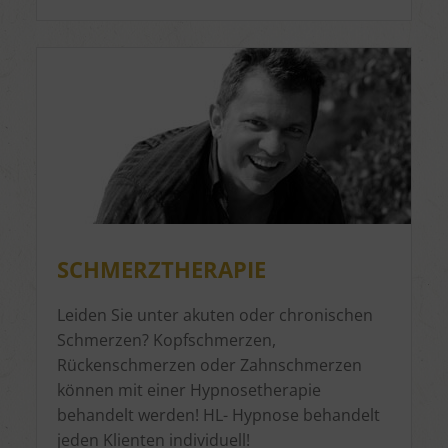
SCHMERZTHERAPIE
Leiden Sie unter akuten oder chronischen
Schmerzen? Kopfschmerzen,
Rückenschmerzen oder Zahnschmerzen
können mit einer Hypnosetherapie
behandelt werden! HL- Hypnose behandelt
jeden Klienten individuell!