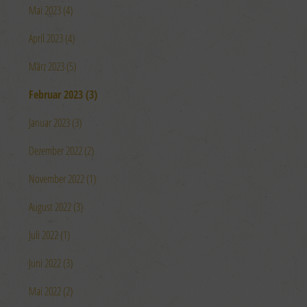
Mai 2023 (4)
April 2023 (4)
März 2023 (5)
Februar 2023 (3)
Januar 2023 (3)
Dezember 2022 (2)
November 2022 (1)
August 2022 (3)
Juli 2022 (1)
Juni 2022 (3)
Mai 2022 (2)