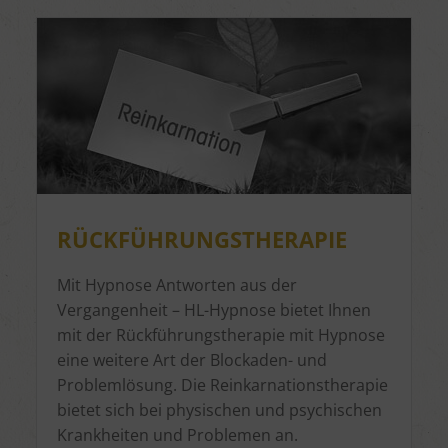
RÜCKFÜHRUNGSTHERAPIE
Mit Hypnose Antworten aus der
Vergangenheit – HL-Hypnose bietet Ihnen
mit der Rückführungstherapie mit Hypnose
eine weitere Art der Blockaden- und
Problemlösung. Die Reinkarnationstherapie
bietet sich bei physischen und psychischen
Krankheiten und Problemen an.