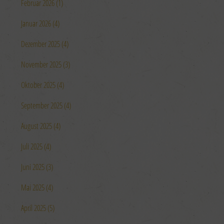
Februar 2026 (1)
Januar 2026 (4)
Dezember 2025 (4)
November 2025 (3)
Oktober 2025 (4)
September 2025 (4)
August 2025 (4)
Juli 2025 (4)
Juni 2025 (3)
Mai 2025 (4)
April 2025 (5)