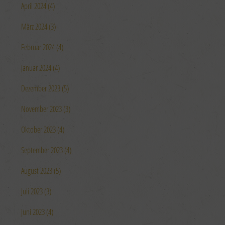
April 2024 (4)
März 2024 (3)
Februar 2024 (4)
Januar 2024 (4)
Dezember 2023 (5)
November 2023 (3)
Oktober 2023 (4)
September 2023 (4)
August 2023 (5)
Juli 2023 (3)
Juni 2023 (4)