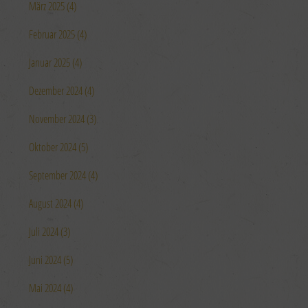
März 2025 (4)
Februar 2025 (4)
Januar 2025 (4)
Dezember 2024 (4)
November 2024 (3)
Oktober 2024 (5)
September 2024 (4)
August 2024 (4)
Juli 2024 (3)
Juni 2024 (5)
Mai 2024 (4)