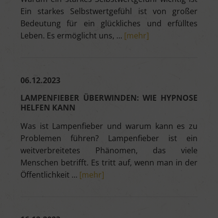
Ein starkes Selbstwertgefühl ist von großer
Bedeutung für ein glückliches und erfülltes
Leben. Es ermöglicht uns, …
[mehr]
06.12.2023
LAMPENFIEBER ÜBERWINDEN: WIE HYPNOSE
HELFEN KANN
Was ist Lampenfieber und warum kann es zu
Problemen führen? Lampenfieber ist ein
weitverbreitetes Phänomen, das viele
Menschen betrifft. Es tritt auf, wenn man in der
Öffentlichkeit …
[mehr]