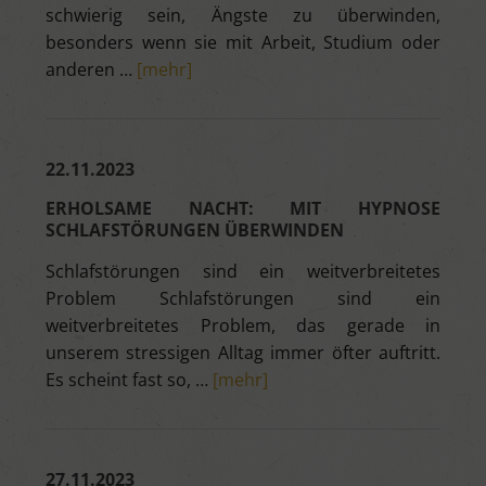
schwierig sein, Ängste zu überwinden,
besonders wenn sie mit Arbeit, Studium oder
anderen …
[mehr]
22.11.2023
ERHOLSAME NACHT: MIT HYPNOSE
SCHLAFSTÖRUNGEN ÜBERWINDEN
Schlafstörungen sind ein weitverbreitetes
Problem Schlafstörungen sind ein
weitverbreitetes Problem, das gerade in
unserem stressigen Alltag immer öfter auftritt.
Es scheint fast so, …
[mehr]
27.11.2023