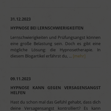
31.12.2023
HYPNOSE BEI LERNSCHWIERIGKEITEN
Lernschwierigkeiten und Prüfungsangst können
eine große Belastung sein. Doch es gibt eine
mögliche Lösung: die Hypnosetherapie. In
diesem Blogartikel erfährst du, …
[mehr]
09.11.2023
HYPNOSE KANN GEGEN VERSAGENSANGST
HELFEN
Hast du schon mal das Gefühl gehabt, dass dich
deine Versagensangst kontrolliert? Es kann