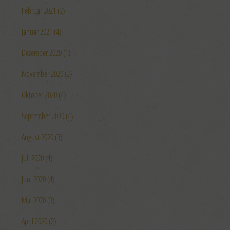
Februar 2021 (2)
Januar 2021 (4)
Dezember 2020 (1)
November 2020 (2)
Oktober 2020 (4)
September 2020 (4)
August 2020 (3)
Juli 2020 (4)
Juni 2020 (4)
Mai 2020 (3)
April 2020 (2)