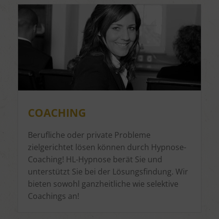
COACHING
Berufliche oder private Probleme
zielgerichtet lösen können durch Hypnose-
Coaching! HL-Hypnose berät Sie und
unterstützt Sie bei der Lösungsfindung. Wir
bieten sowohl ganzheitliche wie selektive
Coachings an!