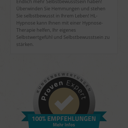
Endlich mehr Selbstbewusstsein haben!
Überwinden Sie Hemmungen und stehen
Sie selbstbewusst in Ihrem Leben! HL-
Hypnose kann Ihnen mit einer Hypnose-
Therapie helfen, Ihr eigenes
Selbstwertgefühl und Selbstbewusstsein zu
stärken.