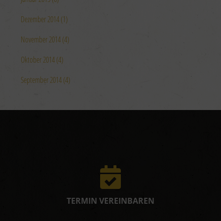
Dezember 2014 (1)
November 2014 (4)
Oktober 2014 (4)
September 2014 (4)
TERMIN VEREINBAREN