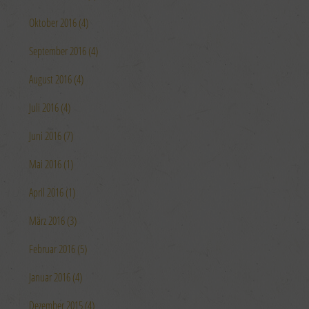
Oktober 2016 (4)
September 2016 (4)
August 2016 (4)
Juli 2016 (4)
Juni 2016 (7)
Mai 2016 (1)
April 2016 (1)
März 2016 (3)
Februar 2016 (5)
Januar 2016 (4)
Dezember 2015 (4)