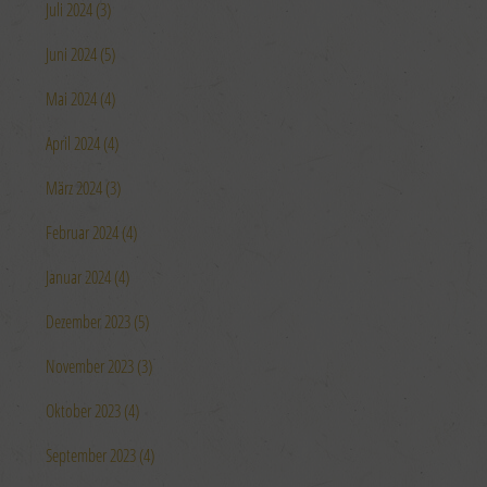
Juli 2024 (3)
Juni 2024 (5)
Mai 2024 (4)
April 2024 (4)
März 2024 (3)
Februar 2024 (4)
Januar 2024 (4)
Dezember 2023 (5)
November 2023 (3)
Oktober 2023 (4)
September 2023 (4)