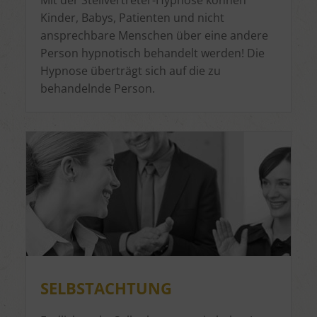
Mit der Stellvertreter-Hypnose können
Kinder, Babys, Patienten und nicht
ansprechbare Menschen über eine andere
Person hypnotisch behandelt werden! Die
Hypnose überträgt sich auf die zu
behandelnde Person.
SELBSTACHTUNG