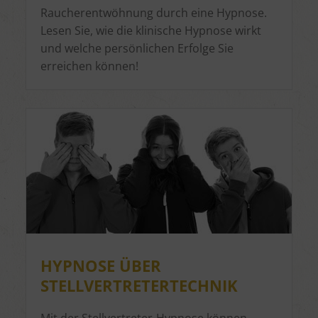
Raucherentwöhnung durch eine Hypnose.
Lesen Sie, wie die klinische Hypnose wirkt
und welche persönlichen Erfolge Sie
erreichen können!
HYPNOSE ÜBER
STELLVERTRETERTECHNIK