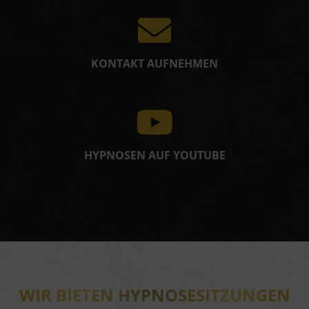
KONTAKT AUFNEHMEN
HYPNOSEN AUF YOUTUBE
WIR BIETEN HYPNOSESITZUNGEN