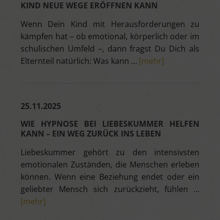
KIND NEUE WEGE ERÖFFNEN KANN
Wenn Dein Kind mit Herausforderungen zu
kämpfen hat – ob emotional, körperlich oder im
schulischen Umfeld –, dann fragst Du Dich als
Elternteil natürlich: Was kann …
[mehr]
25.11.2025
WIE HYPNOSE BEI LIEBESKUMMER HELFEN
KANN – EIN WEG ZURÜCK INS LEBEN
Liebeskummer gehört zu den intensivsten
emotionalen Zuständen, die Menschen erleben
können. Wenn eine Beziehung endet oder ein
geliebter Mensch sich zurückzieht, fühlen …
[mehr]