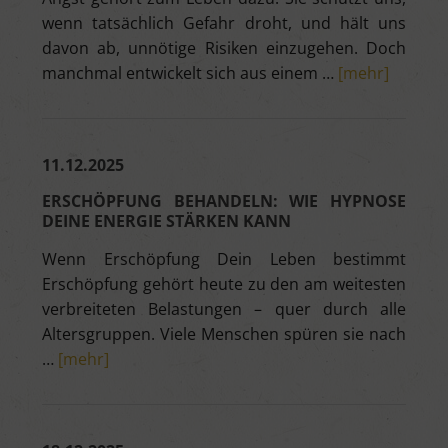
wenn tatsächlich Gefahr droht, und hält uns
davon ab, unnötige Risiken einzugehen. Doch
manchmal entwickelt sich aus einem …
[mehr]
11.12.2025
ERSCHÖPFUNG BEHANDELN: WIE HYPNOSE
DEINE ENERGIE STÄRKEN KANN
Wenn Erschöpfung Dein Leben bestimmt
Erschöpfung gehört heute zu den am weitesten
verbreiteten Belastungen – quer durch alle
Altersgruppen. Viele Menschen spüren sie nach
…
[mehr]