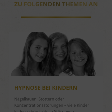
ZU FOLGENDEN THEMEN AN
HYPNOSE BEI KINDERN
Nägelkauen, Stottern oder
Konzentrationsstörungen – viele Kinder
leiden schön früh an Störungen.