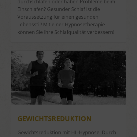
durchschlafen oder haben Probleme beim
Einschlafen? Gesunder Schlaf ist die
Voraussetzung für einen gesunden
Lebensstil! Mit einer Hypnosetherapie
können Sie Ihre Schlafqualität verbessern!
GEWICHTSREDUKTION
Gewichtsreduktion mit HL-Hypnose. Durch