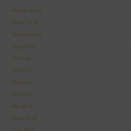
November 2015 (4)
Oktober 2015 (4)
September 2015 (4)
August 2015 (4)
Juli 2015 (4)
Juni 2015 (4)
Mai 2015 (4)
April 2015 (4)
März 2015 (4)
Februar 2015 (4)
Januar 2015 (6)