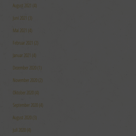
August 2021 (4)
Juni 2021 (3)
Mai 2021 (4)
Februar 2021 (2)
Januar 2021 (4)
Dezember 2020 (1)
November 2020 (2)
Oktober 2020 (4)
September 2020 (4)
August 2020 (3)
Juli 2020 (4)