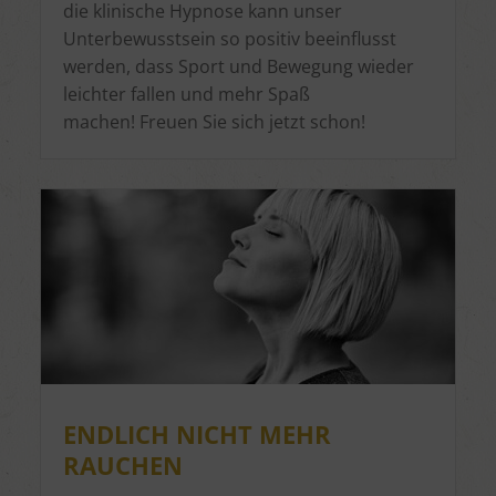
die klinische Hypnose kann unser
Unterbewusstsein so positiv beeinflusst
werden, dass Sport und Bewegung wieder
leichter fallen und mehr Spaß
machen! Freuen Sie sich jetzt schon!
ENDLICH NICHT MEHR
RAUCHEN