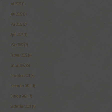
Juli 2022 (1)
Juni 2022 (3)
Mai 2022 (2)
April 2022 (1)
März 2022 (2)
Februar 2022 (4)
Januar 2022 (5)
Dezember 2021 (3)
November 2021 (4)
Oktober 2021 (4)
September 2021 (4)