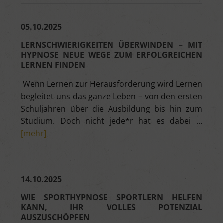
05.10.2025
LERNSCHWIERIGKEITEN ÜBERWINDEN – MIT
HYPNOSE NEUE WEGE ZUM ERFOLGREICHEN
LERNEN FINDEN
Wenn Lernen zur Herausforderung wird Lernen
begleitet uns das ganze Leben – von den ersten
Schuljahren über die Ausbildung bis hin zum
Studium. Doch nicht jede*r hat es dabei …
[mehr]
14.10.2025
WIE SPORTHYPNOSE SPORTLERN HELFEN
KANN, IHR VOLLES POTENZIAL
AUSZUSCHÖPFEN