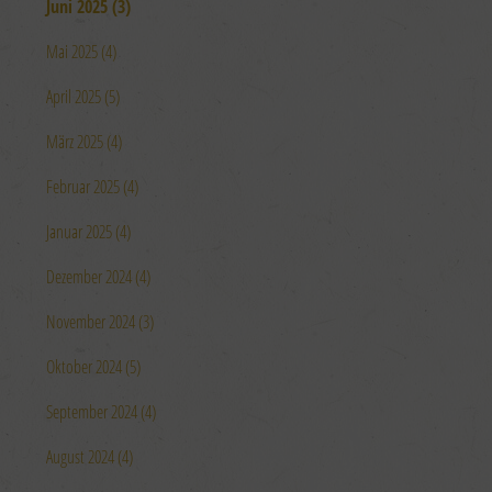
Juni 2025 (3)
Mai 2025 (4)
April 2025 (5)
März 2025 (4)
Februar 2025 (4)
Januar 2025 (4)
Dezember 2024 (4)
November 2024 (3)
Oktober 2024 (5)
September 2024 (4)
August 2024 (4)