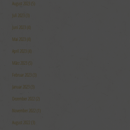
August 2023 (5)
Juli 2023 (3)
Juni 2023 (4)
Mai 2023 (4)
April 2023 (4)
März 2023 (5)
Februar 2023 (3)
Januar 2023 (3)
Dezember 2022 (2)
November 2022 (1)
August 2022 (3)