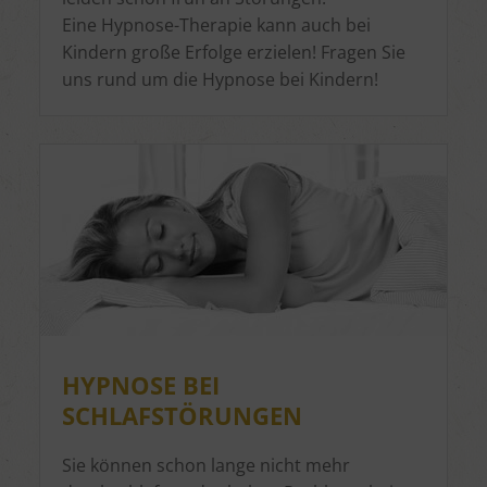
Eine Hypnose-Therapie kann auch bei
Kindern große Erfolge erzielen! Fragen Sie
uns rund um die Hypnose bei Kindern!
HYPNOSE BEI
SCHLAFSTÖRUNGEN
Sie können schon lange nicht mehr