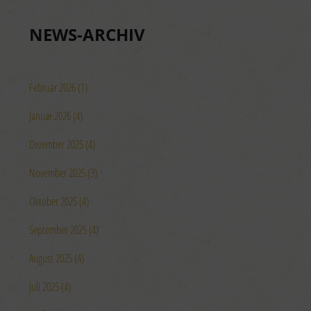
NEWS-ARCHIV
Februar 2026 (1)
Januar 2026 (4)
Dezember 2025 (4)
November 2025 (3)
Oktober 2025 (4)
September 2025 (4)
August 2025 (4)
Juli 2025 (4)