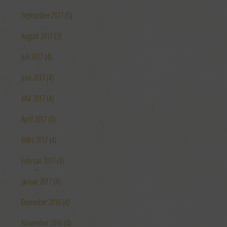
September 2017 (5)
August 2017 (3)
Juli 2017 (4)
Juni 2017 (4)
Mai 2017 (4)
April 2017 (4)
März 2017 (4)
Februar 2017 (4)
Januar 2017 (4)
Dezember 2016 (4)
November 2016 (4)