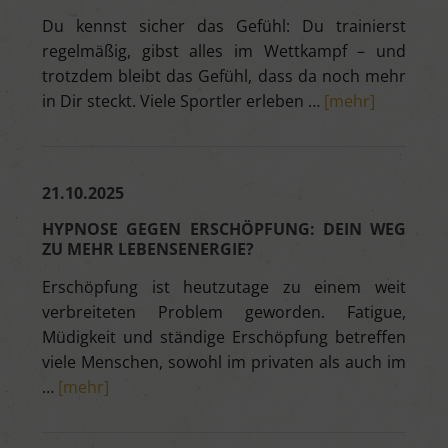
Du kennst sicher das Gefühl: Du trainierst
regelmäßig, gibst alles im Wettkampf – und
trotzdem bleibt das Gefühl, dass da noch mehr
in Dir steckt. Viele Sportler erleben …
[mehr]
21.10.2025
HYPNOSE GEGEN ERSCHÖPFUNG: DEIN WEG
ZU MEHR LEBENSENERGIE?
Erschöpfung ist heutzutage zu einem weit
verbreiteten Problem geworden. Fatigue,
Müdigkeit und ständige Erschöpfung betreffen
viele Menschen, sowohl im privaten als auch im
…
[mehr]