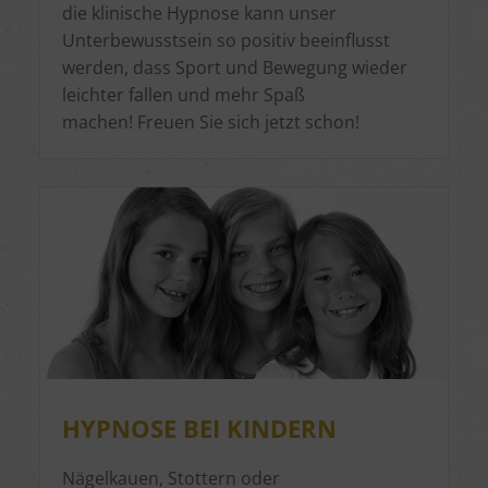
die klinische Hypnose kann unser
Unterbewusstsein so positiv beeinflusst
werden, dass Sport und Bewegung wieder
leichter fallen und mehr Spaß
machen! Freuen Sie sich jetzt schon!
HYPNOSE BEI KINDERN
Nägelkauen, Stottern oder