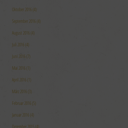
Oktober 2016 (4)
September 2016 (4)
August 2016 (4)
Juli 2016 (4)
Juni 2016 (7)
Mai 2016 (1)
April 2016 (1)
März 2016 (3)
Februar 2016 (5)
Januar 2016 (4)
Dezember 2015 (4)