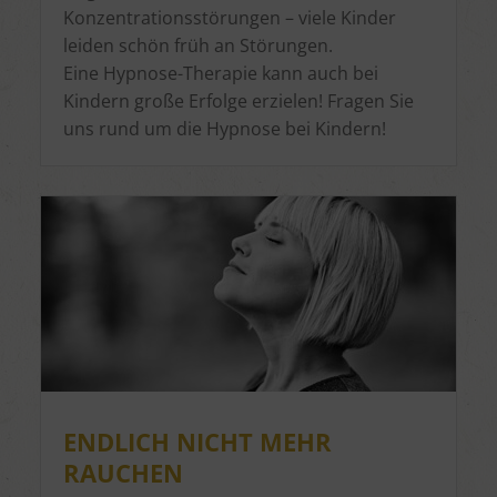
Konzentrationsstörungen – viele Kinder
leiden schön früh an Störungen.
Eine Hypnose-Therapie kann auch bei
Kindern große Erfolge erzielen! Fragen Sie
uns rund um die Hypnose bei Kindern!
ENDLICH NICHT MEHR
RAUCHEN