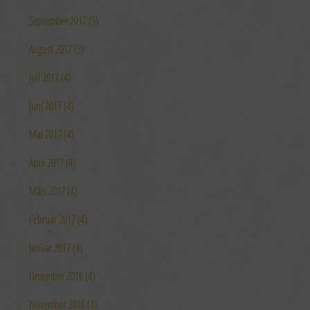
September 2017 (5)
August 2017 (3)
Juli 2017 (4)
Juni 2017 (4)
Mai 2017 (4)
April 2017 (4)
März 2017 (4)
Februar 2017 (4)
Januar 2017 (4)
Dezember 2016 (4)
November 2016 (4)