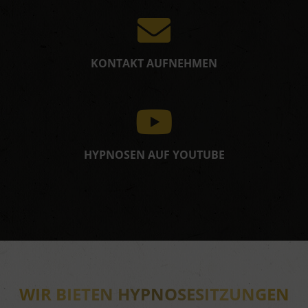
KONTAKT AUFNEHMEN
HYPNOSEN AUF YOUTUBE
WIR BIETEN HYPNOSESITZUNGEN