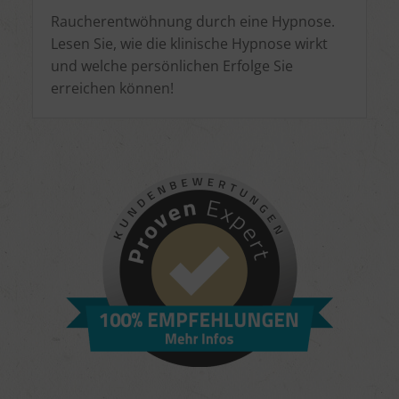
Raucherentwöhnung durch eine Hypnose.
Lesen Sie, wie die klinische Hypnose wirkt
und welche persönlichen Erfolge Sie
erreichen können!