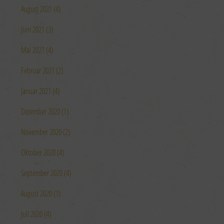
August 2021 (4)
Juni 2021 (3)
Mai 2021 (4)
Februar 2021 (2)
Januar 2021 (4)
Dezember 2020 (1)
November 2020 (2)
Oktober 2020 (4)
September 2020 (4)
August 2020 (3)
Juli 2020 (4)