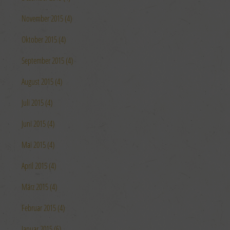
November 2015 (4)
Oktober 2015 (4)
September 2015 (4)
August 2015 (4)
Juli 2015 (4)
Juni 2015 (4)
Mai 2015 (4)
April 2015 (4)
März 2015 (4)
Februar 2015 (4)
Januar 2015 (6)