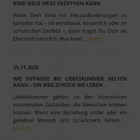
KIND NEUE WEGE ERÖFFNEN KANN
Wenn Dein Kind mit Herausforderungen zu
kämpfen hat – ob emotional, körperlich oder im
schulischen Umfeld –, dann fragst Du Dich als
Elternteil natürlich: Was kann …
[mehr]
25.11.2025
WIE HYPNOSE BEI LIEBESKUMMER HELFEN
KANN – EIN WEG ZURÜCK INS LEBEN
Liebeskummer gehört zu den intensivsten
emotionalen Zuständen, die Menschen erleben
können. Wenn eine Beziehung endet oder ein
geliebter Mensch sich zurückzieht, fühlen …
[mehr]