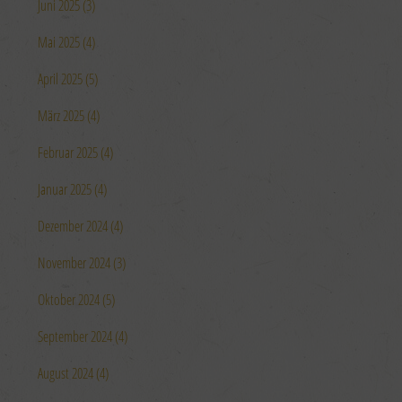
Juni 2025 (3)
Mai 2025 (4)
April 2025 (5)
März 2025 (4)
Februar 2025 (4)
Januar 2025 (4)
Dezember 2024 (4)
November 2024 (3)
Oktober 2024 (5)
September 2024 (4)
August 2024 (4)