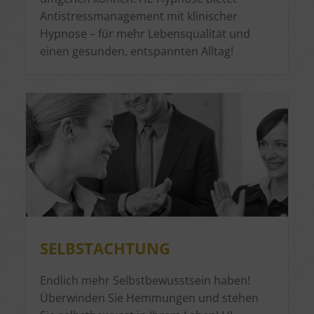
Antistressmanagement mit klinischer
Hypnose – für mehr Lebensqualität und
einen gesunden, entspannten Alltag!
SELBSTACHTUNG
Endlich mehr Selbstbewusstsein haben!
Überwinden Sie Hemmungen und stehen