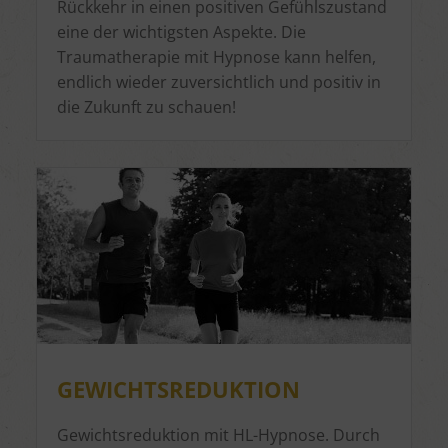
Rückkehr in einen positiven Gefühlszustand
eine der wichtigsten Aspekte. Die
Traumatherapie mit Hypnose kann helfen,
endlich wieder zuversichtlich und positiv in
die Zukunft zu schauen!
GEWICHTSREDUKTION
Gewichtsreduktion mit HL-Hypnose. Durch