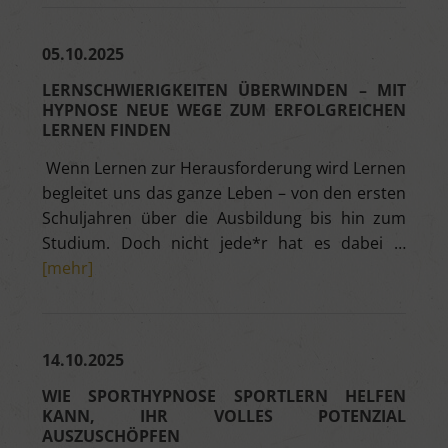
05.10.2025
LERNSCHWIERIGKEITEN ÜBERWINDEN – MIT
HYPNOSE NEUE WEGE ZUM ERFOLGREICHEN
LERNEN FINDEN
Wenn Lernen zur Herausforderung wird Lernen
begleitet uns das ganze Leben – von den ersten
Schuljahren über die Ausbildung bis hin zum
Studium. Doch nicht jede*r hat es dabei …
[mehr]
14.10.2025
WIE SPORTHYPNOSE SPORTLERN HELFEN
KANN, IHR VOLLES POTENZIAL
AUSZUSCHÖPFEN