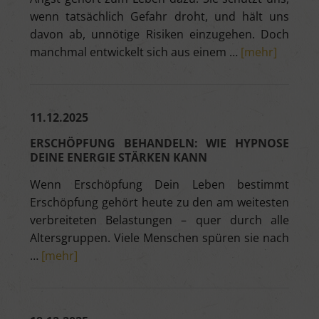
wenn tatsächlich Gefahr droht, und hält uns
davon ab, unnötige Risiken einzugehen. Doch
manchmal entwickelt sich aus einem …
[mehr]
11.12.2025
ERSCHÖPFUNG BEHANDELN: WIE HYPNOSE
DEINE ENERGIE STÄRKEN KANN
Wenn Erschöpfung Dein Leben bestimmt
Erschöpfung gehört heute zu den am weitesten
verbreiteten Belastungen – quer durch alle
Altersgruppen. Viele Menschen spüren sie nach
…
[mehr]