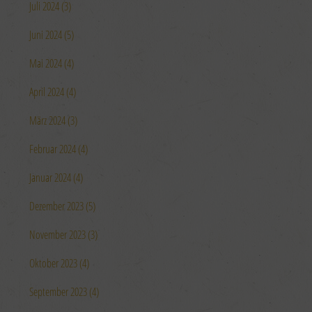
Juli 2024 (3)
Juni 2024 (5)
Mai 2024 (4)
April 2024 (4)
März 2024 (3)
Februar 2024 (4)
Januar 2024 (4)
Dezember 2023 (5)
November 2023 (3)
Oktober 2023 (4)
September 2023 (4)