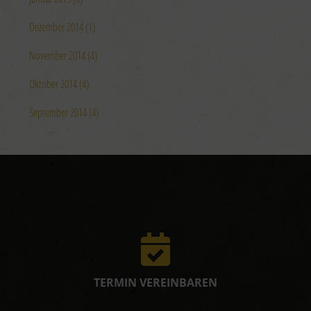
Dezember 2014 (1)
November 2014 (4)
Oktober 2014 (4)
September 2014 (4)
TERMIN VEREINBAREN