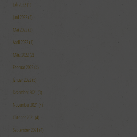
Juli 2022 (1)
Juni 2022 (3)
Mai 2022 (2)
April 2022 (1)
März 2022 (2)
Februar 2022 (4)
Januar 2022 (5)
Dezember 2021 (3)
November 2021 (4)
Oktober 2021 (4)
September 2021 (4)