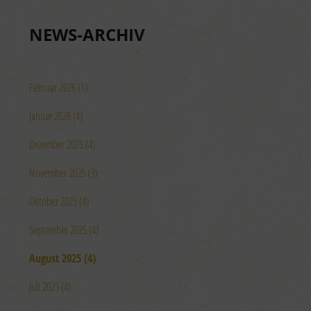
NEWS-ARCHIV
Februar 2026 (1)
Januar 2026 (4)
Dezember 2025 (4)
November 2025 (3)
Oktober 2025 (4)
September 2025 (4)
August 2025 (4)
Juli 2025 (4)