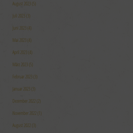
August 2023 (5)
Juli 2023 (3)
Juni 2023 (4)
Mai 2023 (4)
April 2023 (4)
März 2023 (5)
Februar 2023 (3)
Januar 2023 (3)
Dezember 2022 (2)
November 2022 (1)
August 2022 (3)