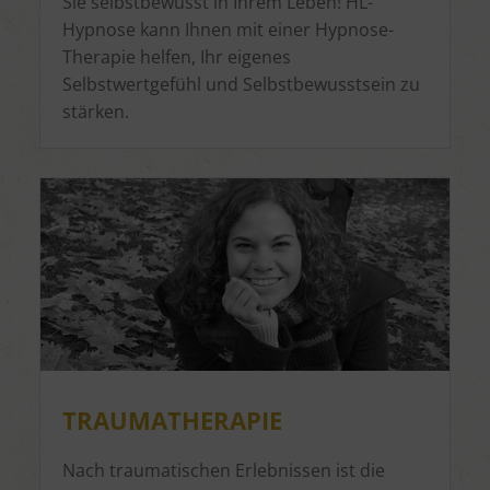
Sie selbstbewusst in Ihrem Leben! HL-
Hypnose kann Ihnen mit einer Hypnose-
Therapie helfen, Ihr eigenes
Selbstwertgefühl und Selbstbewusstsein zu
stärken.
TRAUMATHERAPIE
Nach traumatischen Erlebnissen ist die