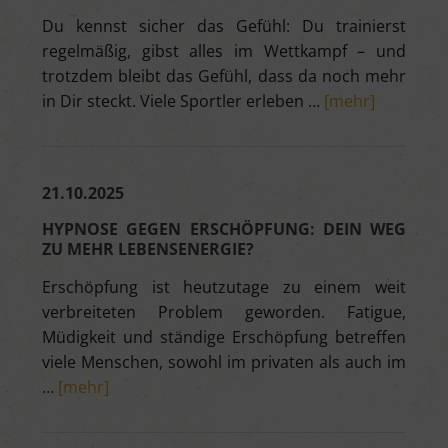
Du kennst sicher das Gefühl: Du trainierst
regelmäßig, gibst alles im Wettkampf – und
trotzdem bleibt das Gefühl, dass da noch mehr
in Dir steckt. Viele Sportler erleben …
[mehr]
21.10.2025
HYPNOSE GEGEN ERSCHÖPFUNG: DEIN WEG
ZU MEHR LEBENSENERGIE?
Erschöpfung ist heutzutage zu einem weit
verbreiteten Problem geworden. Fatigue,
Müdigkeit und ständige Erschöpfung betreffen
viele Menschen, sowohl im privaten als auch im
…
[mehr]