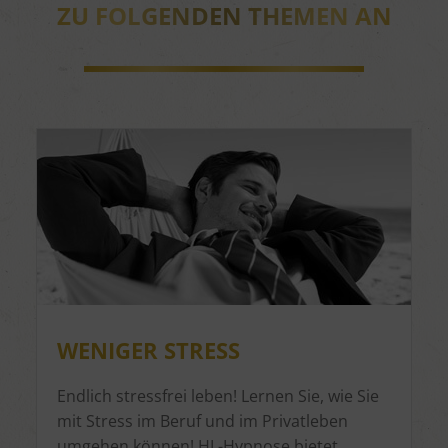
ZU FOLGENDEN THEMEN AN
WENIGER STRESS
Endlich stressfrei leben! Lernen Sie, wie Sie
mit Stress im Beruf und im Privatleben
umgehen können! HL-Hypnose bietet