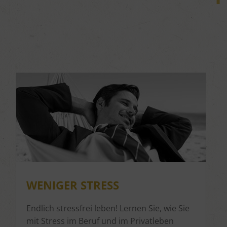
WENIGER STRESS
Endlich stressfrei leben! Lernen Sie, wie Sie
mit Stress im Beruf und im Privatleben