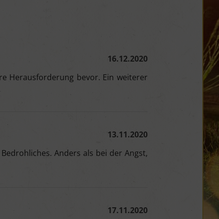
16.12.2020
re Herausforderung bevor. Ein weiterer
13.11.2020
 Bedrohliches. Anders als bei der Angst,
17.11.2020