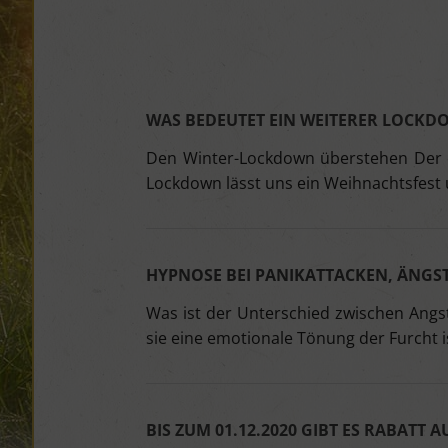
WAS BEDEUTET EIN WEITERER LOCKD
Den Winter-Lockdown überstehen Der oh
Lockdown lässt uns ein Weihnachtsfest
HYPNOSE BEI PANIKATTACKEN, ÄNGS
Was ist der Unterschied zwischen Angst 
sie eine emotionale Tönung der Furcht is
BIS ZUM 01.12.2020 GIBT ES RABATT