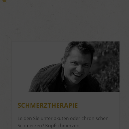
SCHMERZTHERAPIE
Leiden Sie unter akuten oder chronischen
Schmerzen? Kopfschmerzen,