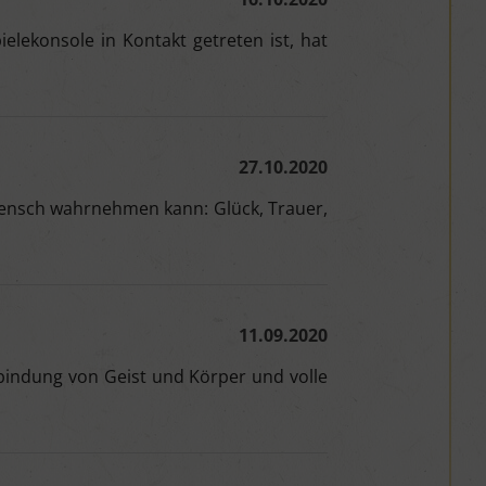
ielekonsole in Kontakt getreten ist, hat
27.10.2020
Mensch wahrnehmen kann: Glück, Trauer,
11.09.2020
bindung von Geist und Körper und volle