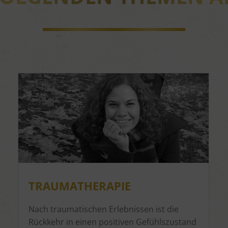
TRAUMATHERAPIE
Nach traumatischen Erlebnissen ist die
Rückkehr in einen positiven Gefühlszustand