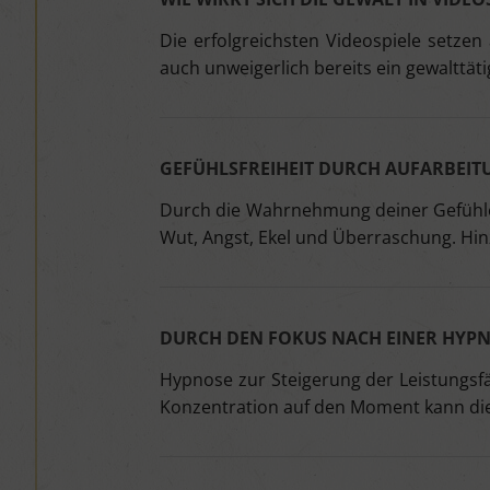
Die erfolgreichsten Videospiele setzen 
auch unweigerlich bereits ein gewalttäti
GEFÜHLSFREIHEIT DURCH AUFARBEI
Durch die Wahrnehmung deiner Gefühle 
Wut, Angst, Ekel und Überraschung. Hi
DURCH DEN FOKUS NACH EINER HYPN
Hypnose zur Steigerung der Leistungsf
Konzentration auf den Moment kann di