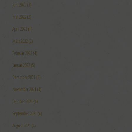
Juni 2022 (3)
Mai 2022 (2)
April 2022 (1)
März 2022 (2)
Februar 2022 (4)
Januar 2022 (5)
Dezember 2021 (3)
November 2021 (4)
Oktober 2021 (4)
September 2021 (4)
August 2021 (4)