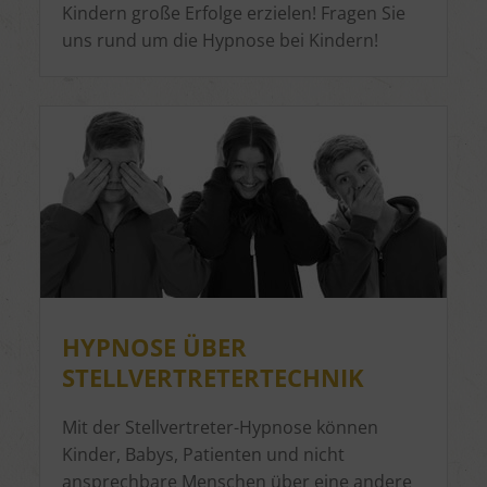
Kindern große Erfolge erzielen! Fragen Sie
uns rund um die Hypnose bei Kindern!
HYPNOSE ÜBER
STELLVERTRETERTECHNIK
Mit der Stellvertreter-Hypnose können
Kinder, Babys, Patienten und nicht
ansprechbare Menschen über eine andere