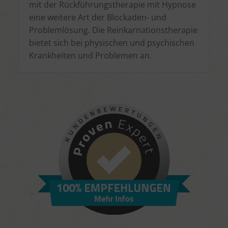
mit der Rückführungstherapie mit Hypnose
eine weitere Art der Blockaden- und
Problemlösung. Die Reinkarnationstherapie
bietet sich bei physischen und psychischen
Krankheiten und Problemen an.