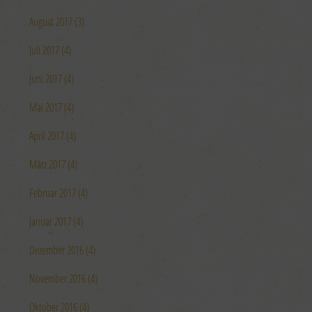
August 2017 (3)
Juli 2017 (4)
Juni 2017 (4)
Mai 2017 (4)
April 2017 (4)
März 2017 (4)
Februar 2017 (4)
Januar 2017 (4)
Dezember 2016 (4)
November 2016 (4)
Oktober 2016 (4)