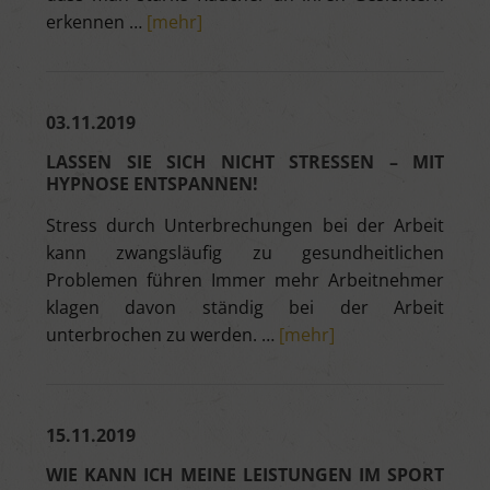
erkennen …
[mehr]
03.11.2019
LASSEN SIE SICH NICHT STRESSEN – MIT
HYPNOSE ENTSPANNEN!
Stress durch Unterbrechungen bei der Arbeit
kann zwangsläufig zu gesundheitlichen
Problemen führen Immer mehr Arbeitnehmer
klagen davon ständig bei der Arbeit
unterbrochen zu werden. …
[mehr]
15.11.2019
WIE KANN ICH MEINE LEISTUNGEN IM SPORT