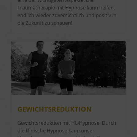
Traumatherapie mit Hypnose kann helfen,
endlich wieder zuversichtlich und positiv in
die Zukunft zu schauen!
GEWICHTSREDUKTION
Gewichtsreduktion mit HL-Hypnose. Durch
die klinische Hypnose kann unser