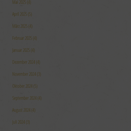
Mai 2025 (4)
April 2025 (5)
März 2025 (4)
Februar 2025 (4)
Januar 2025 (4)
Dezember 2024 (4)
November 2024 (3)
Oktober 2024 (5)
September 2024 (4)
August 2024 (4)
Juli 2024 (3)