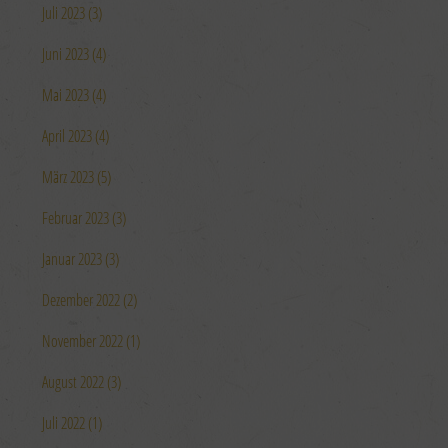
Juli 2023 (3)
Juni 2023 (4)
Mai 2023 (4)
April 2023 (4)
März 2023 (5)
Februar 2023 (3)
Januar 2023 (3)
Dezember 2022 (2)
November 2022 (1)
August 2022 (3)
Juli 2022 (1)