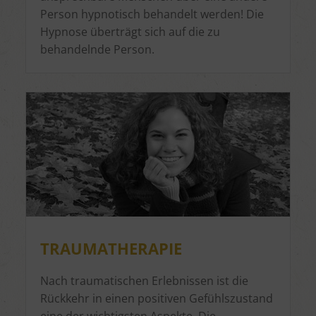
Person hypnotisch behandelt werden! Die
Hypnose überträgt sich auf die zu
behandelnde Person.
TRAUMATHERAPIE
Nach traumatischen Erlebnissen ist die
Rückkehr in einen positiven Gefühlszustand
eine der wichtigsten Aspekte. Die