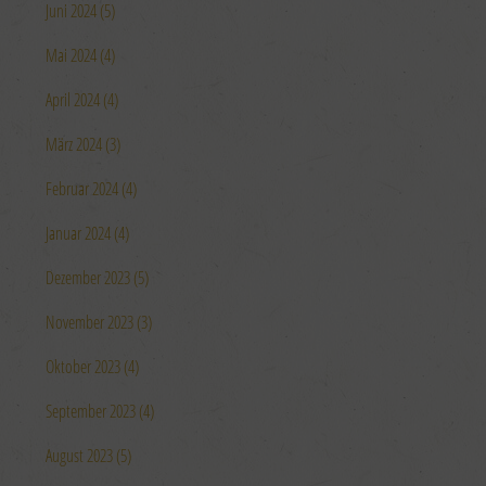
Juni 2024 (5)
Mai 2024 (4)
April 2024 (4)
März 2024 (3)
Februar 2024 (4)
Januar 2024 (4)
Dezember 2023 (5)
November 2023 (3)
Oktober 2023 (4)
September 2023 (4)
August 2023 (5)