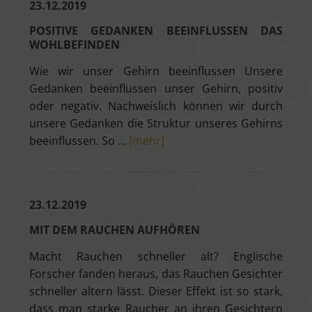
23.12.2019
POSITIVE GEDANKEN BEEINFLUSSEN DAS
WOHLBEFINDEN
Wie wir unser Gehirn beeinflussen Unsere
Gedanken beeinflussen unser Gehirn, positiv
oder negativ. Nachweislich können wir durch
unsere Gedanken die Struktur unseres Gehirns
beeinflussen. So …
[mehr]
23.12.2019
MIT DEM RAUCHEN AUFHÖREN
Macht Rauchen schneller alt? Englische
Forscher fanden heraus, das Rauchen Gesichter
schneller altern lässt. Dieser Effekt ist so stark,
dass man starke Raucher an ihren Gesichtern