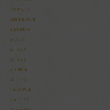
Oktober 2015 (4)
September 2015 (4)
August 2015 (4)
Juli 2015 (4)
Juni 2015 (4)
Mai 2015 (4)
April 2015 (4)
März 2015 (4)
Februar 2015 (4)
Januar 2015 (6)
Dezember 2014 (1)