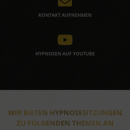
KONTAKT AUFNEHMEN
HYPNOSEN AUF YOUTUBE
WIR BIETEN HYPNOSESITZUNGEN
ZU FOLGENDEN THEMEN AN