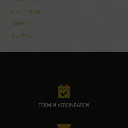
November 2014 (4)
Oktober 2014 (4)
September 2014 (4)
TERMIN VEREINBAREN