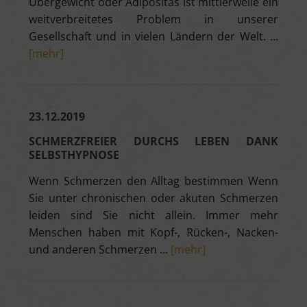
Übergewicht oder Adipositas ist mittlerweile ein
weitverbreitetes Problem in unserer
Gesellschaft und in vielen Ländern der Welt. …
[mehr]
23.12.2019
SCHMERZFREIER DURCHS LEBEN DANK
SELBSTHYPNOSE
Wenn Schmerzen den Alltag bestimmen Wenn
Sie unter chronischen oder akuten Schmerzen
leiden sind Sie nicht allein. Immer mehr
Menschen haben mit Kopf-, Rücken-, Nacken-
und anderen Schmerzen …
[mehr]