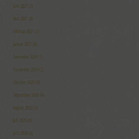
Juni 2021 (3)
Mai 2021 (4)
Februar 2021 (2)
Januar 2021 (4)
Dezember 2020 (1)
November 2020 (2)
Oktober 2020 (4)
September 2020 (4)
August 2020 (3)
Juli 2020 (4)
Juni 2020 (4)