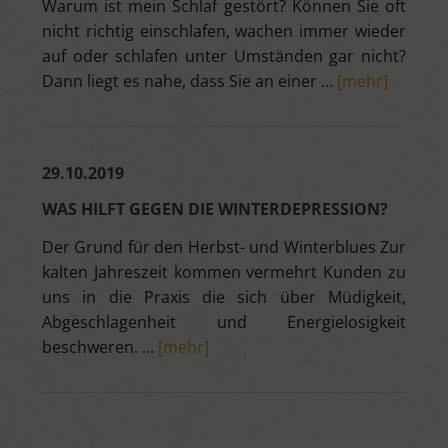
Warum ist mein Schlaf gestört? Können Sie oft
nicht richtig einschlafen, wachen immer wieder
auf oder schlafen unter Umständen gar nicht?
Dann liegt es nahe, dass Sie an einer …
[mehr]
29.10.2019
WAS HILFT GEGEN DIE WINTERDEPRESSION?
Der Grund für den Herbst- und Winterblues Zur
kalten Jahreszeit kommen vermehrt Kunden zu
uns in die Praxis die sich über Müdigkeit,
Abgeschlagenheit und Energielosigkeit
beschweren. …
[mehr]