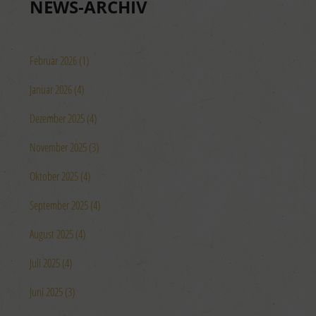
NEWS-ARCHIV
Februar 2026 (1)
Januar 2026 (4)
Dezember 2025 (4)
November 2025 (3)
Oktober 2025 (4)
September 2025 (4)
August 2025 (4)
Juli 2025 (4)
Juni 2025 (3)