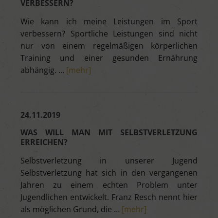
VERBESSERN?
Wie kann ich meine Leistungen im Sport
verbessern? Sportliche Leistungen sind nicht
nur von einem regelmäßigen körperlichen
Training und einer gesunden Ernährung
abhängig. …
[mehr]
24.11.2019
WAS WILL MAN MIT SELBSTVERLETZUNG
ERREICHEN?
Selbstverletzung in unserer Jugend
Selbstverletzung hat sich in den vergangenen
Jahren zu einem echten Problem unter
Jugendlichen entwickelt. Franz Resch nennt hier
als möglichen Grund, die …
[mehr]