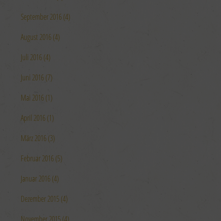
September 2016 (4)
August 2016 (4)
Juli 2016 (4)
Juni 2016 (7)
Mai 2016 (1)
April 2016 (1)
März 2016 (3)
Februar 2016 (5)
Januar 2016 (4)
Dezember 2015 (4)
November 2015 (4)