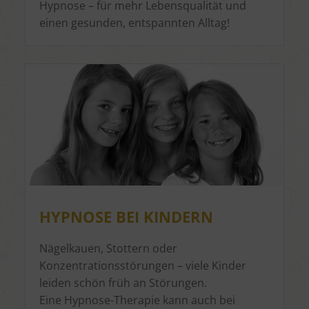
Hypnose – für mehr Lebensqualität und
einen gesunden, entspannten Alltag!
HYPNOSE BEI KINDERN
Nägelkauen, Stottern oder
Konzentrationsstörungen – viele Kinder
leiden schön früh an Störungen.
Eine Hypnose-Therapie kann auch bei