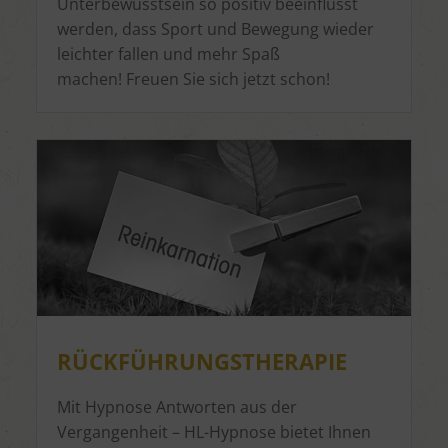
Unterbewusstsein so positiv beeinflusst
werden, dass Sport und Bewegung wieder
leichter fallen und mehr Spaß
machen! Freuen Sie sich jetzt schon!
RÜCKFÜHRUNGSTHERAPIE
Mit Hypnose Antworten aus der
Vergangenheit – HL-Hypnose bietet Ihnen