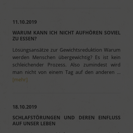
11.10.2019
WARUM KANN ICH NICHT AUFHÖREN SOVIEL
ZU ESSEN?
Lösungsansätze zur Gewichtsreduktion Warum
werden Menschen übergewichtig? Es ist kein
schleichender Prozess. Also zumindest wird
man nicht von einem Tag auf den anderen …
[mehr]
18.10.2019
SCHLAFSTÖRUNGEN UND DEREN EINFLUSS
AUF UNSER LEBEN