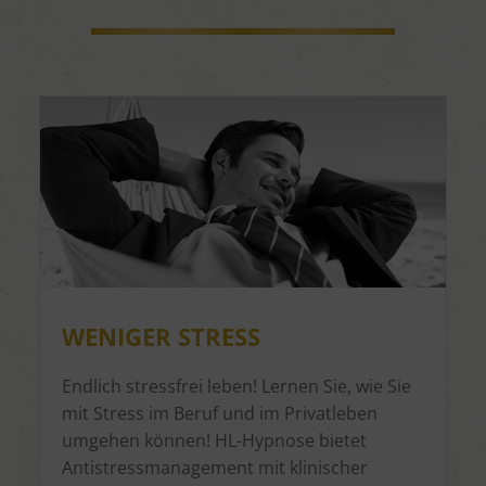
WENIGER STRESS
Endlich stressfrei leben! Lernen Sie, wie Sie
mit Stress im Beruf und im Privatleben
umgehen können! HL-Hypnose bietet
Antistressmanagement mit klinischer