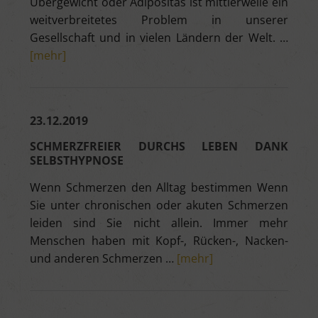
Übergewicht oder Adipositas ist mittlerweile ein
weitverbreitetes Problem in unserer
Gesellschaft und in vielen Ländern der Welt. …
[mehr]
23.12.2019
SCHMERZFREIER DURCHS LEBEN DANK
SELBSTHYPNOSE
Wenn Schmerzen den Alltag bestimmen Wenn
Sie unter chronischen oder akuten Schmerzen
leiden sind Sie nicht allein. Immer mehr
Menschen haben mit Kopf-, Rücken-, Nacken-
und anderen Schmerzen …
[mehr]