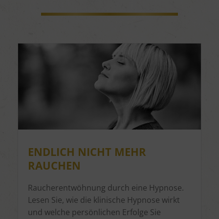
ENDLICH NICHT MEHR
RAUCHEN
Raucherentwöhnung durch eine Hypnose.
Lesen Sie, wie die klinische Hypnose wirkt
und welche persönlichen Erfolge Sie