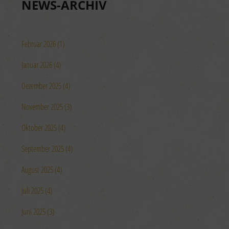
NEWS-ARCHIV
Februar 2026 (1)
Januar 2026 (4)
Dezember 2025 (4)
November 2025 (3)
Oktober 2025 (4)
September 2025 (4)
August 2025 (4)
Juli 2025 (4)
Juni 2025 (3)