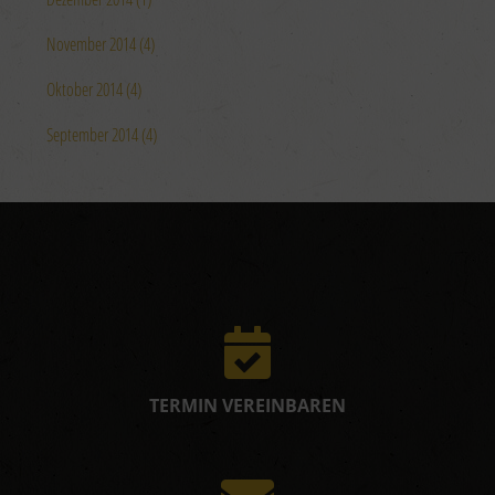
November 2014 (4)
Oktober 2014 (4)
September 2014 (4)
TERMIN VEREINBAREN