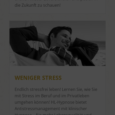
die Zukunft zu schauen!
WENIGER STRESS
Endlich stressfrei leben! Lernen Sie, wie Sie
mit Stress im Beruf und im Privatleben
umgehen können! HL-Hypnose bietet
Antistressmanagement mit klinischer
Hypnose – für mehr Lebensqualität und