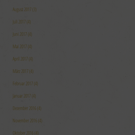
August 2017 (3)
Juli 2017 (4)
Juni 2017 (4)
Mai 2017 (4)
April 2017 (4)
März 2017 (4)
Februar 2017 (4)
Januar 2017 (4)
Dezember 2016 (4)
November 2016 (4)
Oktober 2016 (4)