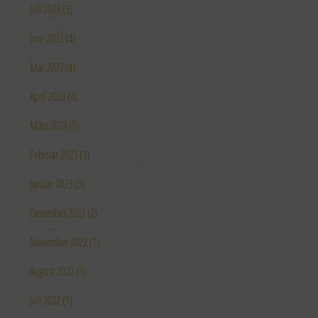
Juli 2023 (3)
Juni 2023 (4)
Mai 2023 (4)
April 2023 (4)
März 2023 (5)
Februar 2023 (3)
Januar 2023 (3)
Dezember 2022 (2)
November 2022 (1)
August 2022 (3)
Juli 2022 (1)