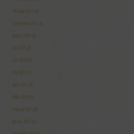
Oktober 2015 (4)
September 2015 (4)
August 2015 (4)
Juli 2015 (4)
Juni 2015 (4)
Mai 2015 (4)
April 2015 (4)
März 2015 (4)
Februar 2015 (4)
Januar 2015 (6)
Dezember 2014 (1)