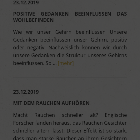
23.12.2019
POSITIVE GEDANKEN BEEINFLUSSEN DAS
WOHLBEFINDEN
Wie wir unser Gehirn beeinflussen Unsere
Gedanken beeinflussen unser Gehirn, positiv
oder negativ. Nachweislich können wir durch
unsere Gedanken die Struktur unseres Gehirns
beeinflussen. So …
[mehr]
23.12.2019
MIT DEM RAUCHEN AUFHÖREN
Macht Rauchen schneller alt? Englische
Forscher fanden heraus, das Rauchen Gesichter
schneller altern lässt. Dieser Effekt ist so stark,
dass man starke Raucher an ihren Gesichtern