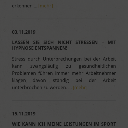
erkennen …
[mehr]
03.11.2019
LASSEN SIE SICH NICHT STRESSEN – MIT
HYPNOSE ENTSPANNEN!
Stress durch Unterbrechungen bei der Arbeit
kann zwangsläufig zu gesundheitlichen
Problemen führen Immer mehr Arbeitnehmer
klagen davon ständig bei der Arbeit
unterbrochen zu werden. …
[mehr]
15.11.2019
WIE KANN ICH MEINE LEISTUNGEN IM SPORT