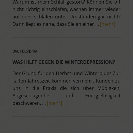
Warum ist mein Schlaf gestört? Können Sie oft
nicht richtig einschlafen, wachen immer wieder
auf oder schlafen unter Umständen gar nicht?
Dann liegt es nahe, dass Sie an einer …
[mehr]
29.10.2019
WAS HILFT GEGEN DIE WINTERDEPRESSION?
Der Grund für den Herbst- und Winterblues Zur
kalten Jahreszeit kommen vermehrt Kunden zu
uns in die Praxis die sich über Müdigkeit,
Abgeschlagenheit und Energielosigkeit
beschweren. …
[mehr]