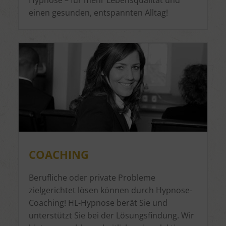
einen gesunden, entspannten Alltag!
COACHING
Berufliche oder private Probleme
zielgerichtet lösen können durch Hypnose-
Coaching! HL-Hypnose berät Sie und
unterstützt Sie bei der Lösungsfindung. Wir