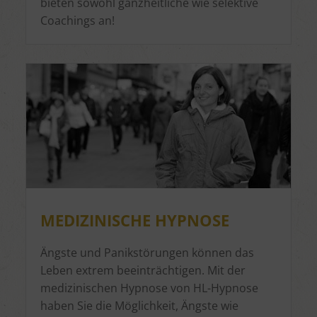
bieten sowohl ganzheitliche wie selektive
Coachings an!
MEDIZINISCHE HYPNOSE
Ängste und Panikstörungen können das
Leben extrem beeinträchtigen. Mit der
medizinischen Hypnose von HL-Hypnose
haben Sie die Möglichkeit, Ängste wie