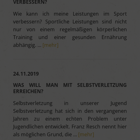
VERBESSERN?
Wie kann ich meine Leistungen im Sport
verbessern? Sportliche Leistungen sind nicht
nur von einem regelmäßigen körperlichen
Training und einer gesunden Ernährung
abhängig. …
[mehr]
24.11.2019
WAS WILL MAN MIT SELBSTVERLETZUNG
ERREICHEN?
Selbstverletzung in unserer Jugend
Selbstverletzung hat sich in den vergangenen
Jahren zu einem echten Problem unter
Jugendlichen entwickelt. Franz Resch nennt hier
als möglichen Grund, die …
[mehr]