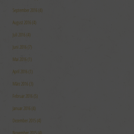
September 2016 (4)
August 2016 (4)
Juli 2016 (4)
Juni 2016 (7)
Mai 2016 (1)
April 2016 (1)
März 2016 (3)
Februar 2016 (5)
Januar 2016 (4)
Dezember 2015 (4)
November 2015 (4)