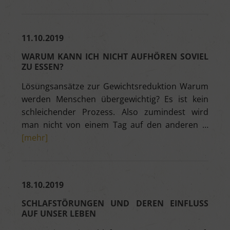
11.10.2019
WARUM KANN ICH NICHT AUFHÖREN SOVIEL
ZU ESSEN?
Lösungsansätze zur Gewichtsreduktion Warum
werden Menschen übergewichtig? Es ist kein
schleichender Prozess. Also zumindest wird
man nicht von einem Tag auf den anderen …
[mehr]
18.10.2019
SCHLAFSTÖRUNGEN UND DEREN EINFLUSS
AUF UNSER LEBEN