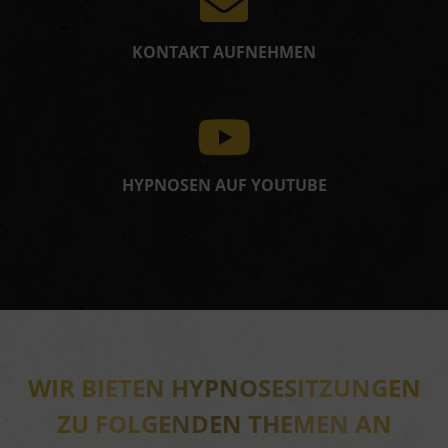
KONTAKT AUFNEHMEN
HYPNOSEN AUF YOUTUBE
WIR BIETEN HYPNOSESITZUNGEN
ZU FOLGENDEN THEMEN AN