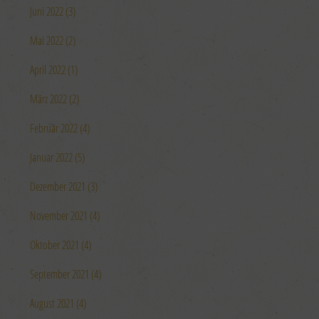
Juni 2022 (3)
Mai 2022 (2)
April 2022 (1)
März 2022 (2)
Februar 2022 (4)
Januar 2022 (5)
Dezember 2021 (3)
November 2021 (4)
Oktober 2021 (4)
September 2021 (4)
August 2021 (4)