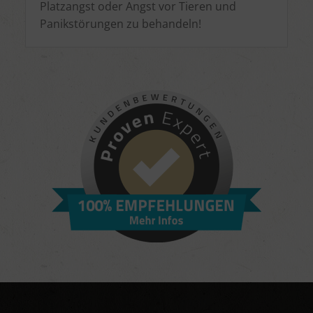
Platzangst oder Angst vor Tieren und
Panikstörungen zu behandeln!