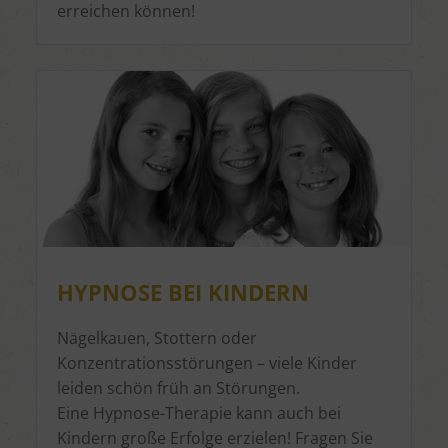
erreichen können!
HYPNOSE BEI KINDERN
Nägelkauen, Stottern oder
Konzentrationsstörungen – viele Kinder
leiden schön früh an Störungen.
Eine Hypnose-Therapie kann auch bei
Kindern große Erfolge erzielen! Fragen Sie