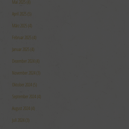
Mai 2025 (4)
April 2025 (5)
März 2025 (4)
Februar 2025 (4)
Januar 2025 (4)
Dezember 2024 (4)
November 2024 (3)
Oktober 2024 (5)
September 2024 (4)
August 2024 (4)
Juli 2024 (3)