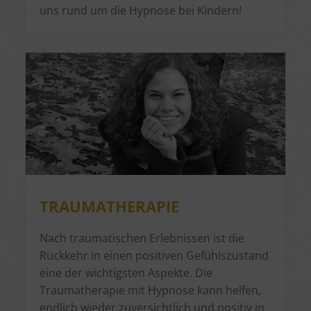
uns rund um die Hypnose bei Kindern!
TRAUMATHERAPIE
Nach traumatischen Erlebnissen ist die
Rückkehr in einen positiven Gefühlszustand
eine der wichtigsten Aspekte. Die
Traumatherapie mit Hypnose kann helfen,
endlich wieder zuversichtlich und positiv in