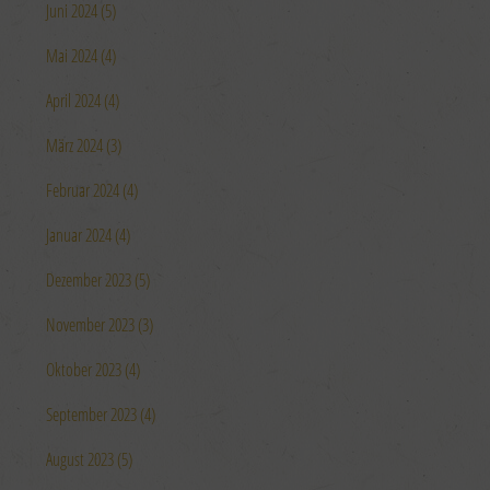
Juni 2024 (5)
Mai 2024 (4)
April 2024 (4)
März 2024 (3)
Februar 2024 (4)
Januar 2024 (4)
Dezember 2023 (5)
November 2023 (3)
Oktober 2023 (4)
September 2023 (4)
August 2023 (5)