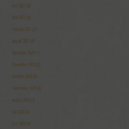
Juni 2021 (3)
Mai 2021 (4)
Februar 2021 (2)
Januar 2021 (4)
Dezember 2020 (1)
November 2020 (2)
Oktober 2020 (4)
September 2020 (4)
August 2020 (3)
Juli 2020 (4)
Juni 2020 (4)