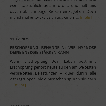
wenn tatsächlich Gefahr droht, und hält uns
davon ab, unnötige Risiken einzugehen. Doch
manchmal entwickelt sich aus einem …
[mehr]
11.12.2025
ERSCHÖPFUNG BEHANDELN: WIE HYPNOSE
DEINE ENERGIE STÄRKEN KANN
Wenn Erschöpfung Dein Leben bestimmt
Erschöpfung gehört heute zu den am weitesten
verbreiteten Belastungen – quer durch alle
Altersgruppen. Viele Menschen spüren sie nach
…
[mehr]