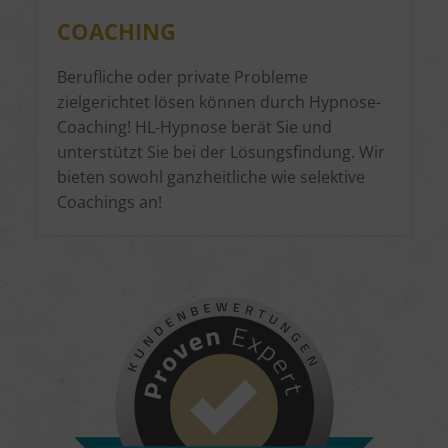
COACHING
Berufliche oder private Probleme
zielgerichtet lösen können durch Hypnose-
Coaching! HL-Hypnose berät Sie und
unterstützt Sie bei der Lösungsfindung. Wir
bieten sowohl ganzheitliche wie selektive
Coachings an!