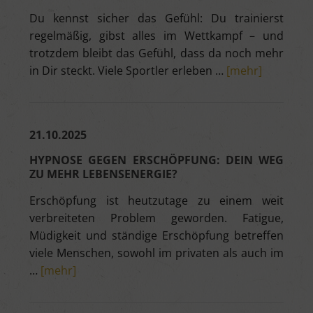
Du kennst sicher das Gefühl: Du trainierst
regelmäßig, gibst alles im Wettkampf – und
trotzdem bleibt das Gefühl, dass da noch mehr
in Dir steckt. Viele Sportler erleben …
[mehr]
21.10.2025
HYPNOSE GEGEN ERSCHÖPFUNG: DEIN WEG
ZU MEHR LEBENSENERGIE?
Erschöpfung ist heutzutage zu einem weit
verbreiteten Problem geworden. Fatigue,
Müdigkeit und ständige Erschöpfung betreffen
viele Menschen, sowohl im privaten als auch im
…
[mehr]