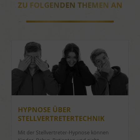
ZU FOLGENDEN THEMEN AN
HYPNOSE ÜBER
STELLVERTRETERTECHNIK
Mit der Stellvertreter-Hypnose können