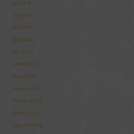
Juli 2024 (3)
Juni 2024 (5)
Mai 2024 (4)
April 2024 (4)
März 2024 (3)
Februar 2024 (4)
Januar 2024 (4)
Dezember 2023 (5)
November 2023 (3)
Oktober 2023 (4)
September 2023 (4)