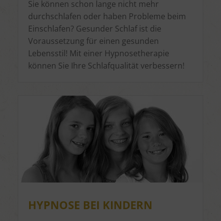
Sie können schon lange nicht mehr
durchschlafen oder haben Probleme beim
Einschlafen? Gesunder Schlaf ist die
Voraussetzung für einen gesunden
Lebensstil! Mit einer Hypnosetherapie
können Sie Ihre Schlafqualität verbessern!
HYPNOSE BEI KINDERN