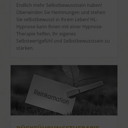
Endlich mehr Selbstbewusstsein haben!
Überwinden Sie Hemmungen und stehen
Sie selbstbewusst in Ihrem Leben! HL-
Hypnose kann Ihnen mit einer Hypnose-
Therapie helfen, Ihr eigenes
Selbstwertgefühl und Selbstbewusstsein zu
stärken.