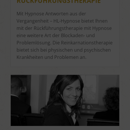
RÜCKFÜHRUNGSTHERAPIE
Mit Hypnose Antworten aus der
Vergangenheit – HL-Hypnose bietet Ihnen
mit der Rückführungstherapie mit Hypnose
eine weitere Art der Blockaden- und
Problemlösung. Die Reinkarnationstherapie
bietet sich bei physischen und psychischen
Krankheiten und Problemen an.