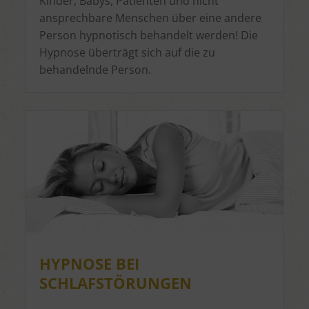
Kinder, Babys, Patienten und nicht
ansprechbare Menschen über eine andere
Person hypnotisch behandelt werden! Die
Hypnose überträgt sich auf die zu
behandelnde Person.
HYPNOSE BEI
SCHLAFSTÖRUNGEN