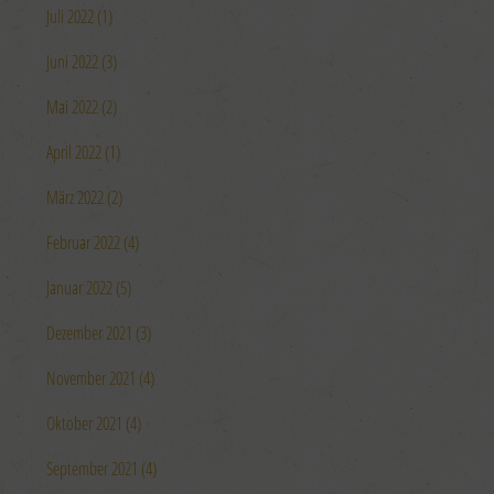
Juli 2022 (1)
Juni 2022 (3)
Mai 2022 (2)
April 2022 (1)
März 2022 (2)
Februar 2022 (4)
Januar 2022 (5)
Dezember 2021 (3)
November 2021 (4)
Oktober 2021 (4)
September 2021 (4)