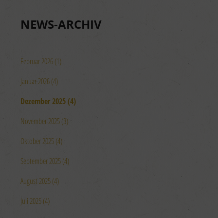
NEWS-ARCHIV
Februar 2026 (1)
Januar 2026 (4)
Dezember 2025 (4)
November 2025 (3)
Oktober 2025 (4)
September 2025 (4)
August 2025 (4)
Juli 2025 (4)