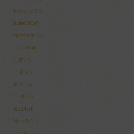
November 2015 (4)
Oktober 2015 (4)
September 2015 (4)
August 2015 (4)
Juli 2015 (4)
Juni 2015 (4)
Mai 2015 (4)
April 2015 (4)
März 2015 (4)
Februar 2015 (4)
Januar 2015 (6)