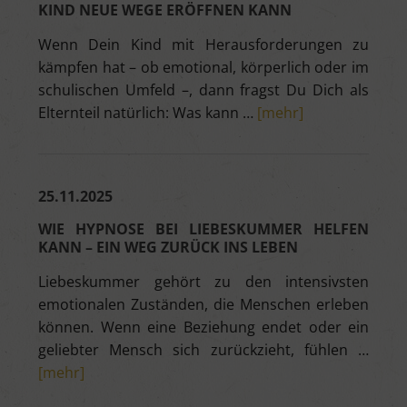
KIND NEUE WEGE ERÖFFNEN KANN
Wenn Dein Kind mit Herausforderungen zu
kämpfen hat – ob emotional, körperlich oder im
schulischen Umfeld –, dann fragst Du Dich als
Elternteil natürlich: Was kann …
[mehr]
25.11.2025
WIE HYPNOSE BEI LIEBESKUMMER HELFEN
KANN – EIN WEG ZURÜCK INS LEBEN
Liebeskummer gehört zu den intensivsten
emotionalen Zuständen, die Menschen erleben
können. Wenn eine Beziehung endet oder ein
geliebter Mensch sich zurückzieht, fühlen …
[mehr]