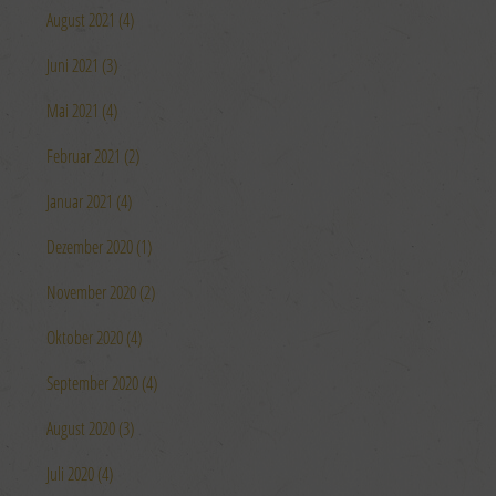
August 2021 (4)
Juni 2021 (3)
Mai 2021 (4)
Februar 2021 (2)
Januar 2021 (4)
Dezember 2020 (1)
November 2020 (2)
Oktober 2020 (4)
September 2020 (4)
August 2020 (3)
Juli 2020 (4)