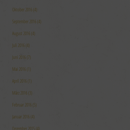
Oktober 2016 (4)
September 2016 (4)
August 2016 (4)
Juli 2016 (4)
Juni 2016 (7)
Mai 2016 (1)
April 2016 (1)
März 2016 (3)
Februar 2016 (5)
Januar 2016 (4)
Dezember 2015 (4)