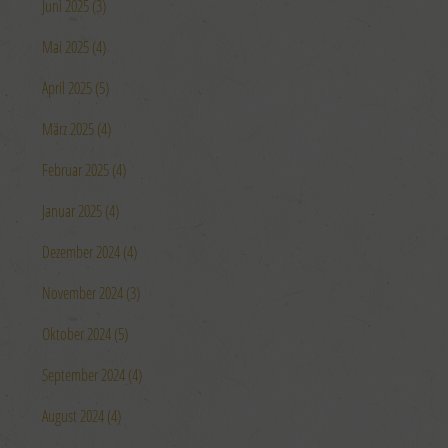
Juni 2025 (3)
Mai 2025 (4)
April 2025 (5)
März 2025 (4)
Februar 2025 (4)
Januar 2025 (4)
Dezember 2024 (4)
November 2024 (3)
Oktober 2024 (5)
September 2024 (4)
August 2024 (4)