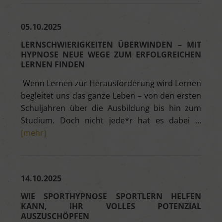
05.10.2025
LERNSCHWIERIGKEITEN ÜBERWINDEN – MIT
HYPNOSE NEUE WEGE ZUM ERFOLGREICHEN
LERNEN FINDEN
Wenn Lernen zur Herausforderung wird Lernen
begleitet uns das ganze Leben – von den ersten
Schuljahren über die Ausbildung bis hin zum
Studium. Doch nicht jede*r hat es dabei …
[mehr]
14.10.2025
WIE SPORTHYPNOSE SPORTLERN HELFEN
KANN, IHR VOLLES POTENZIAL
AUSZUSCHÖPFEN