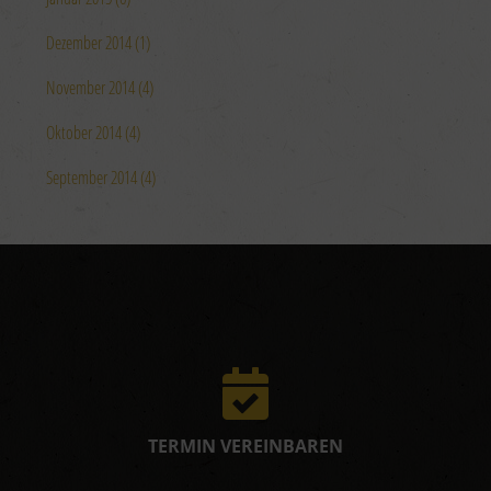
Dezember 2014 (1)
November 2014 (4)
Oktober 2014 (4)
September 2014 (4)
TERMIN VEREINBAREN