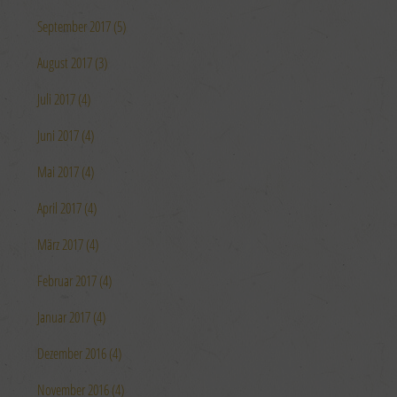
September 2017 (5)
August 2017 (3)
Juli 2017 (4)
Juni 2017 (4)
Mai 2017 (4)
April 2017 (4)
März 2017 (4)
Februar 2017 (4)
Januar 2017 (4)
Dezember 2016 (4)
November 2016 (4)