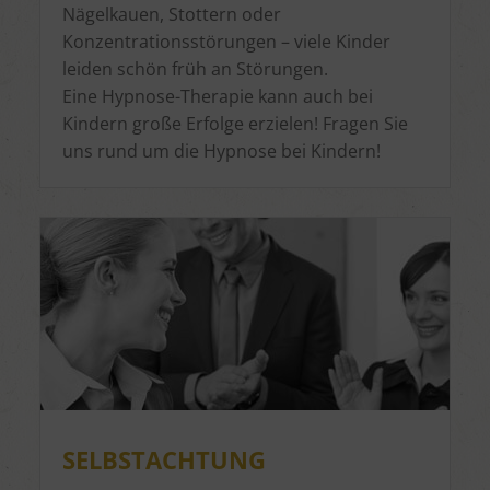
Nägelkauen, Stottern oder
Konzentrationsstörungen – viele Kinder
leiden schön früh an Störungen.
Eine Hypnose-Therapie kann auch bei
Kindern große Erfolge erzielen! Fragen Sie
uns rund um die Hypnose bei Kindern!
SELBSTACHTUNG