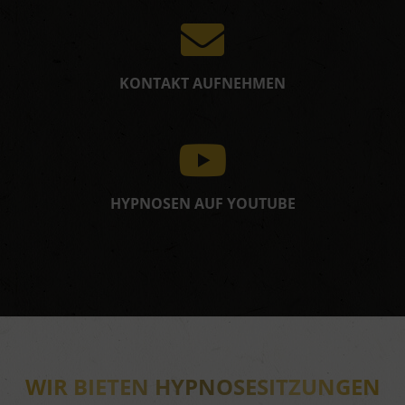
KONTAKT AUFNEHMEN
HYPNOSEN AUF YOUTUBE
WIR BIETEN HYPNOSESITZUNGEN