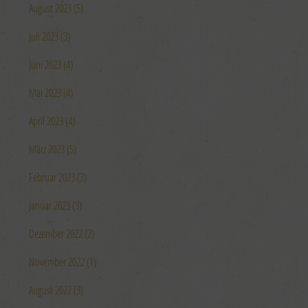
August 2023 (5)
Juli 2023 (3)
Juni 2023 (4)
Mai 2023 (4)
April 2023 (4)
März 2023 (5)
Februar 2023 (3)
Januar 2023 (3)
Dezember 2022 (2)
November 2022 (1)
August 2022 (3)