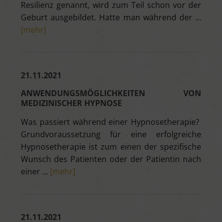
Resilienz genannt, wird zum Teil schon vor der
Geburt ausgebildet. Hatte man während der …
[mehr]
21.11.2021
ANWENDUNGSMÖGLICHKEITEN VON
MEDIZINISCHER HYPNOSE
Was passiert während einer Hypnosetherapie?
Grundvoraussetzung für eine erfolgreiche
Hypnosetherapie ist zum einen der spezifische
Wunsch des Patienten oder der Patientin nach
einer …
[mehr]
21.11.2021