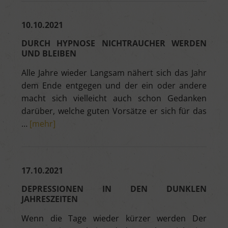
10.10.2021
DURCH HYPNOSE NICHTRAUCHER WERDEN
UND BLEIBEN
Alle Jahre wieder Langsam nähert sich das Jahr
dem Ende entgegen und der ein oder andere
macht sich vielleicht auch schon Gedanken
darüber, welche guten Vorsätze er sich für das
…
[mehr]
17.10.2021
DEPRESSIONEN IN DEN DUNKLEN
JAHRESZEITEN
Wenn die Tage wieder kürzer werden Der