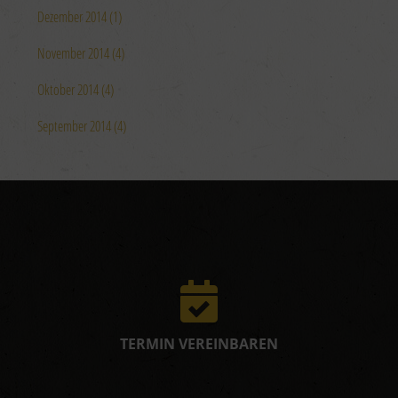
Dezember 2014 (1)
November 2014 (4)
Oktober 2014 (4)
September 2014 (4)
TERMIN VEREINBAREN