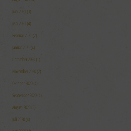
Juni 2021 (3)
Mai 2021 (4)
Februar 2021 (2)
Januar 2021 (4)
Dezember 2020 (1)
November 2020 (2)
Oktober 2020 (4)
September 2020 (4)
August 2020 (3)
Juli 2020 (4)