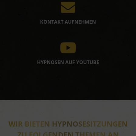
KONTAKT AUFNEHMEN
HYPNOSEN AUF YOUTUBE
WIR BIETEN HYPNOSESITZUNGEN
ZU FOLGENDEN THEMEN AN