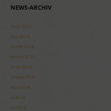
NEWS-ARCHIV
Februar 2026 (1)
Januar 2026 (4)
Dezember 2025 (4)
November 2025 (3)
Oktober 2025 (4)
September 2025 (4)
August 2025 (4)
Juli 2025 (4)
Juni 2025 (3)