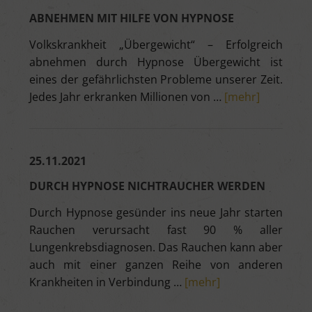
ABNEHMEN MIT HILFE VON HYPNOSE
Volkskrankheit „Übergewicht“ – Erfolgreich
abnehmen durch Hypnose Übergewicht ist
eines der gefährlichsten Probleme unserer Zeit.
Jedes Jahr erkranken Millionen von …
[mehr]
25.11.2021
DURCH HYPNOSE NICHTRAUCHER WERDEN
Durch Hypnose gesünder ins neue Jahr starten
Rauchen verursacht fast 90 % aller
Lungenkrebsdiagnosen. Das Rauchen kann aber
auch mit einer ganzen Reihe von anderen
Krankheiten in Verbindung …
[mehr]