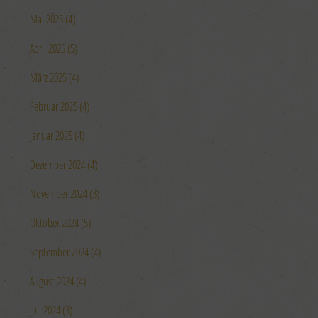
Mai 2025 (4)
April 2025 (5)
März 2025 (4)
Februar 2025 (4)
Januar 2025 (4)
Dezember 2024 (4)
November 2024 (3)
Oktober 2024 (5)
September 2024 (4)
August 2024 (4)
Juli 2024 (3)