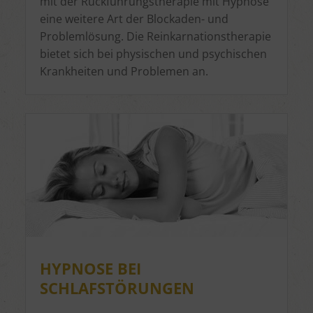
mit der Rückführungstherapie mit Hypnose
eine weitere Art der Blockaden- und
Problemlösung. Die Reinkarnationstherapie
bietet sich bei physischen und psychischen
Krankheiten und Problemen an.
HYPNOSE BEI
SCHLAFSTÖRUNGEN