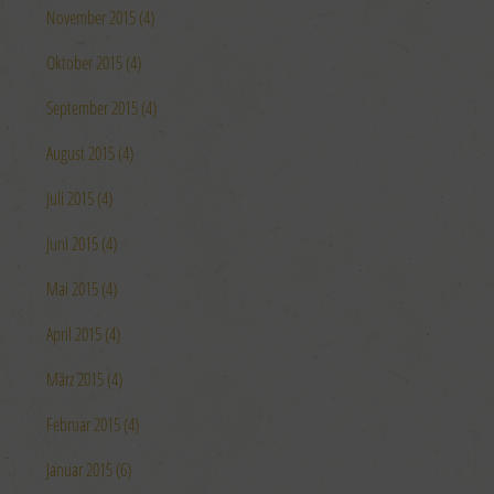
November 2015 (4)
Oktober 2015 (4)
September 2015 (4)
August 2015 (4)
Juli 2015 (4)
Juni 2015 (4)
Mai 2015 (4)
April 2015 (4)
März 2015 (4)
Februar 2015 (4)
Januar 2015 (6)