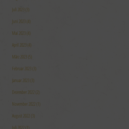
Juli 2023 (3)
Juni 2023 (4)
Mai 2023 (4)
April 2023 (4)
März 2023 (5)
Februar 2023 (3)
Januar 2023 (3)
Dezember 2022 (2)
November 2022 (1)
August 2022 (3)
Juli 2022 (1)