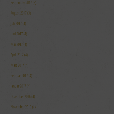
September 2017 (5)
August 2017 (3)
Juli 2017 (4)
Juni 2017 (4)
Mai 2017 (4)
April 2017 (4)
März 2017 (4)
Februar 2017 (4)
Januar 2017 (4)
Dezember 2016 (4)
November 2016 (4)