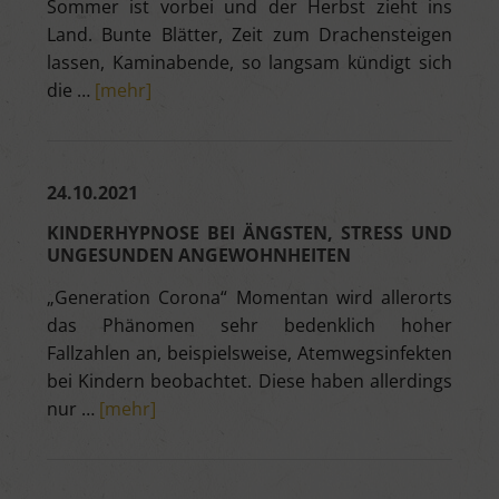
Sommer ist vorbei und der Herbst zieht ins
Land. Bunte Blätter, Zeit zum Drachensteigen
lassen, Kaminabende, so langsam kündigt sich
die …
[mehr]
24.10.2021
KINDERHYPNOSE BEI ÄNGSTEN, STRESS UND
UNGESUNDEN ANGEWOHNHEITEN
„Generation Corona“ Momentan wird allerorts
das Phänomen sehr bedenklich hoher
Fallzahlen an, beispielsweise, Atemwegsinfekten
bei Kindern beobachtet. Diese haben allerdings
nur …
[mehr]