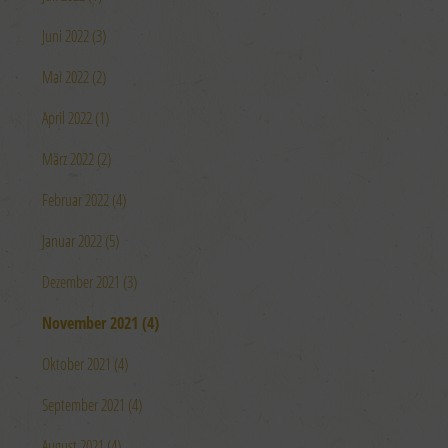
Juni 2022 (3)
Mai 2022 (2)
April 2022 (1)
März 2022 (2)
Februar 2022 (4)
Januar 2022 (5)
Dezember 2021 (3)
November 2021 (4)
Oktober 2021 (4)
September 2021 (4)
August 2021 (4)