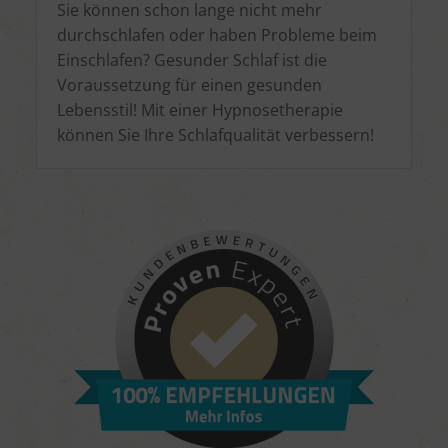
Sie können schon lange nicht mehr
durchschlafen oder haben Probleme beim
Einschlafen? Gesunder Schlaf ist die
Voraussetzung für einen gesunden
Lebensstil! Mit einer Hypnosetherapie
können Sie Ihre Schlafqualität verbessern!