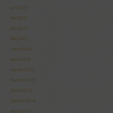
Juni 2024 (5)
Mai 2024 (4)
April 2024 (4)
März 2024 (3)
Februar 2024 (4)
Januar 2024 (4)
Dezember 2023 (5)
November 2023 (3)
Oktober 2023 (4)
September 2023 (4)
August 2023 (5)