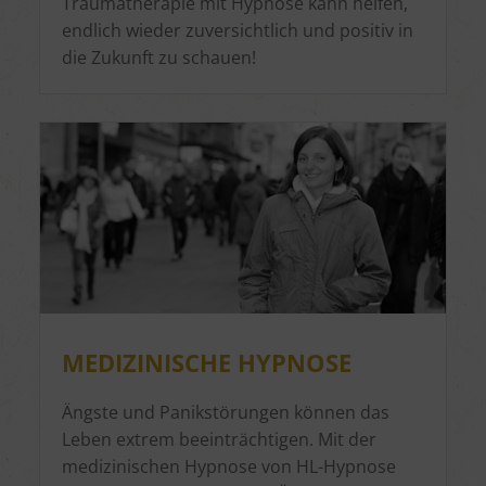
Traumatherapie mit Hypnose kann helfen,
endlich wieder zuversichtlich und positiv in
die Zukunft zu schauen!
MEDIZINISCHE HYPNOSE
Ängste und Panikstörungen können das
Leben extrem beeinträchtigen. Mit der
medizinischen Hypnose von HL-Hypnose