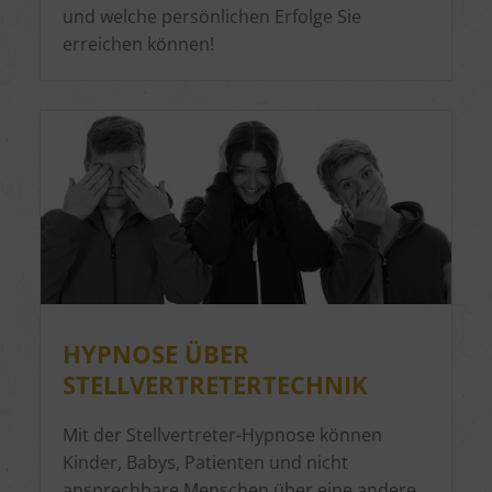
und welche persönlichen Erfolge Sie
erreichen können!
HYPNOSE ÜBER
STELLVERTRETERTECHNIK
Mit der Stellvertreter-Hypnose können
Kinder, Babys, Patienten und nicht
ansprechbare Menschen über eine andere