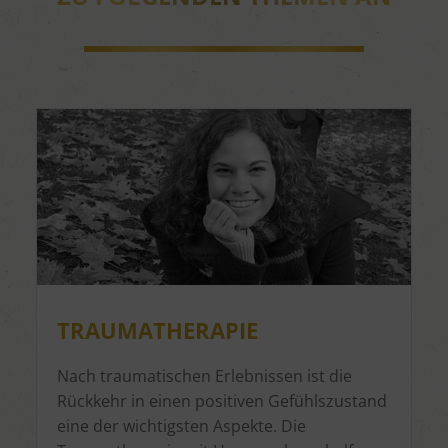
TRAUMATHERAPIE
Nach traumatischen Erlebnissen ist die
Rückkehr in einen positiven Gefühlszustand
eine der wichtigsten Aspekte. Die