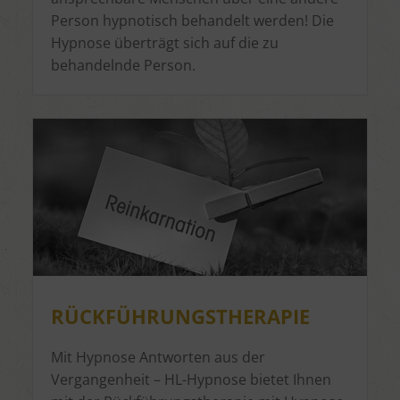
Person hypnotisch behandelt werden! Die
Hypnose überträgt sich auf die zu
behandelnde Person.
RÜCKFÜHRUNGSTHERAPIE
Mit Hypnose Antworten aus der
Vergangenheit – HL-Hypnose bietet Ihnen