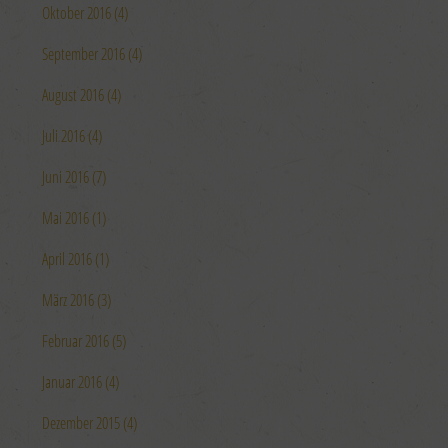
Oktober 2016 (4)
September 2016 (4)
August 2016 (4)
Juli 2016 (4)
Juni 2016 (7)
Mai 2016 (1)
April 2016 (1)
März 2016 (3)
Februar 2016 (5)
Januar 2016 (4)
Dezember 2015 (4)