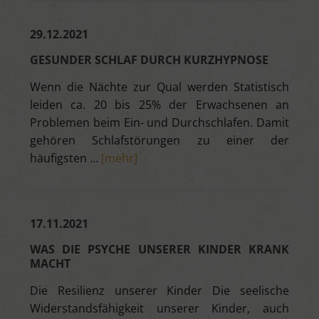
29.12.2021
GESUNDER SCHLAF DURCH KURZHYPNOSE
Wenn die Nächte zur Qual werden Statistisch
leiden ca. 20 bis 25% der Erwachsenen an
Problemen beim Ein- und Durchschlafen. Damit
gehören Schlafstörungen zu einer der
häufigsten …
[mehr]
17.11.2021
WAS DIE PSYCHE UNSERER KINDER KRANK
MACHT
Die Resilienz unserer Kinder Die seelische
Widerstandsfähigkeit unserer Kinder, auch