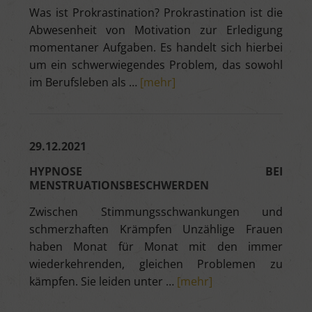
Was ist Prokrastination? Prokrastination ist die
Abwesenheit von Motivation zur Erledigung
momentaner Aufgaben. Es handelt sich hierbei
um ein schwerwiegendes Problem, das sowohl
im Berufsleben als …
[mehr]
29.12.2021
HYPNOSE BEI
MENSTRUATIONSBESCHWERDEN
Zwischen Stimmungsschwankungen und
schmerzhaften Krämpfen Unzählige Frauen
haben Monat für Monat mit den immer
wiederkehrenden, gleichen Problemen zu
kämpfen. Sie leiden unter …
[mehr]