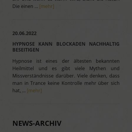
Die einen …
[mehr]
20.06.2022
HYPNOSE KANN BLOCKADEN NACHHALTIG
BESEITIGEN
Hypnose ist eines der ältesten bekannten
Heilmittel und es gibt viele Mythen und
Missverständnisse darüber. Viele denken, dass
man in Trance keine Kontrolle mehr über sich
hat, …
[mehr]
NEWS-ARCHIV