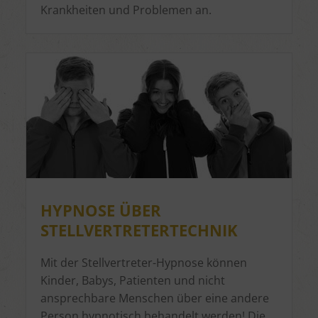
Krankheiten und Problemen an.
HYPNOSE ÜBER
STELLVERTRETERTECHNIK
Mit der Stellvertreter-Hypnose können
Kinder, Babys, Patienten und nicht
ansprechbare Menschen über eine andere
Person hypnotisch behandelt werden! Die