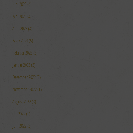
Juni 2023 (4)
Mai 2023 (4)
April 2023 (4)
März 2023 (5)
Februar 2023 (3)
Januar 2023 (3)
Dezember 2022 (2)
November 2022 (1)
August 2022 (3)
Juli 2022 (1)
Juni 2022 (3)