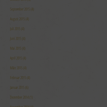
September 2015 (4)
August 2015 (4)
Juli 2015 (4)
Juni 2015 (4)
Mai 2015 (4)
April 2015 (4)
März 2015 (4)
Februar 2015 (4)
Januar 2015 (6)
Dezember 2014 (1)