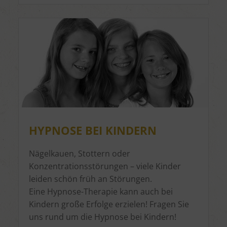
HYPNOSE BEI KINDERN
Nägelkauen, Stottern oder
Konzentrationsstörungen – viele Kinder
leiden schön früh an Störungen.
Eine Hypnose-Therapie kann auch bei
Kindern große Erfolge erzielen! Fragen Sie
uns rund um die Hypnose bei Kindern!