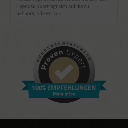
Hypnose überträgt sich auf die zu
behandelnde Person.