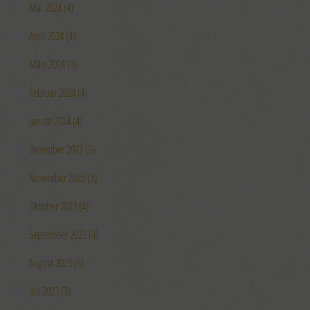
Mai 2024 (4)
April 2024 (4)
März 2024 (3)
Februar 2024 (4)
Januar 2024 (4)
Dezember 2023 (5)
November 2023 (3)
Oktober 2023 (4)
September 2023 (4)
August 2023 (5)
Juli 2023 (3)