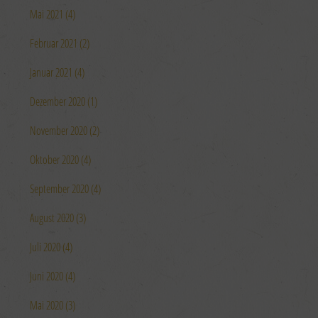
Mai 2021 (4)
Februar 2021 (2)
Januar 2021 (4)
Dezember 2020 (1)
November 2020 (2)
Oktober 2020 (4)
September 2020 (4)
August 2020 (3)
Juli 2020 (4)
Juni 2020 (4)
Mai 2020 (3)