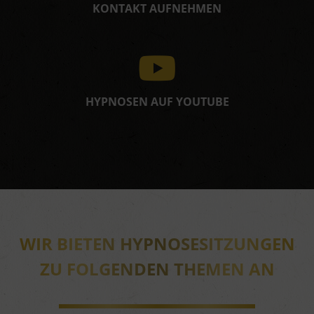
KONTAKT AUFNEHMEN
HYPNOSEN AUF YOUTUBE
WIR BIETEN HYPNOSESITZUNGEN
ZU FOLGENDEN THEMEN AN