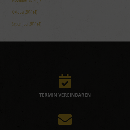
November 2014 (4)
Oktober 2014 (4)
September 2014 (4)
TERMIN VEREINBAREN