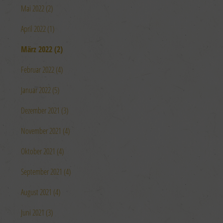
Mai 2022 (2)
April 2022 (1)
März 2022 (2)
Februar 2022 (4)
Januar 2022 (5)
Dezember 2021 (3)
November 2021 (4)
Oktober 2021 (4)
September 2021 (4)
August 2021 (4)
Juni 2021 (3)