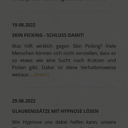
19.08.2022
SKIN PICKING - SCHLUSS DAMIT!
Was hilft wirklich gegen Skin Picking? Viele
Menschen können sich nicht vorstellen, dass es
so etwas wie eine Sucht nach Kratzen und
Picken gibt. Dabei ist diese Verhaltensweise
weitaus …
[mehr]
29.08.2022
GLAUBENSSÄTZE MIT HYPNOSE LÖSEN
Wie Hypnose uns dabei helfen kann, unsere