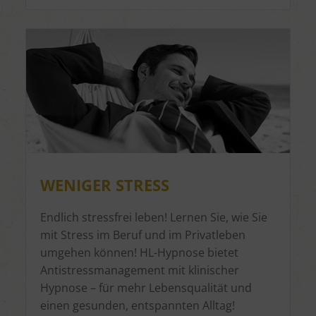
WENIGER STRESS
Endlich stressfrei leben! Lernen Sie, wie Sie
mit Stress im Beruf und im Privatleben
umgehen können! HL-Hypnose bietet
Antistressmanagement mit klinischer
Hypnose – für mehr Lebensqualität und
einen gesunden, entspannten Alltag!