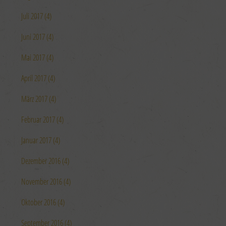
Juli 2017 (4)
Juni 2017 (4)
Mai 2017 (4)
April 2017 (4)
März 2017 (4)
Februar 2017 (4)
Januar 2017 (4)
Dezember 2016 (4)
November 2016 (4)
Oktober 2016 (4)
September 2016 (4)