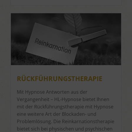
RÜCKFÜHRUNGSTHERAPIE
Mit Hypnose Antworten aus der
Vergangenheit – HL-Hypnose bietet Ihnen
mit der Rückführungstherapie mit Hypnose
eine weitere Art der Blockaden- und
Problemlösung. Die Reinkarnationstherapie
bietet sich bei physischen und psychischen