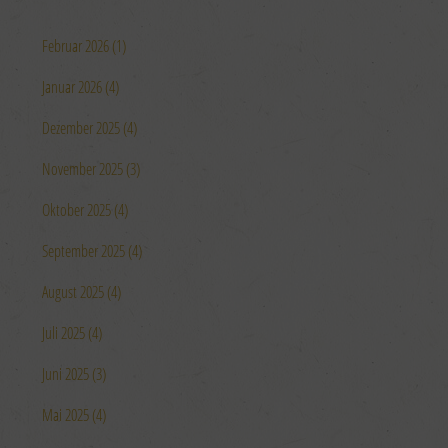
Februar 2026 (1)
Januar 2026 (4)
Dezember 2025 (4)
November 2025 (3)
Oktober 2025 (4)
September 2025 (4)
August 2025 (4)
Juli 2025 (4)
Juni 2025 (3)
Mai 2025 (4)