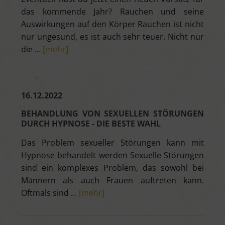
das kommende Jahr? Rauchen und seine
Auswirkungen auf den Körper Rauchen ist nicht
nur ungesund, es ist auch sehr teuer. Nicht nur
die …
[mehr]
16.12.2022
BEHANDLUNG VON SEXUELLEN STÖRUNGEN
DURCH HYPNOSE - DIE BESTE WAHL
Das Problem sexueller Störungen kann mit
Hypnose behandelt werden Sexuelle Störungen
sind ein komplexes Problem, das sowohl bei
Männern als auch Frauen auftreten kann.
Oftmals sind …
[mehr]