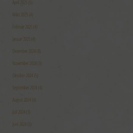
April 2025 (5)
März 2025 (4)
Februar 2025 (4)
Januar 2025 (4)
Dezember 2024 (4)
November 2024 (3)
Oktober 2024 (5)
September 2024 (4)
August 2024 (4)
Juli 2024 (3)
Juni 2024 (5)