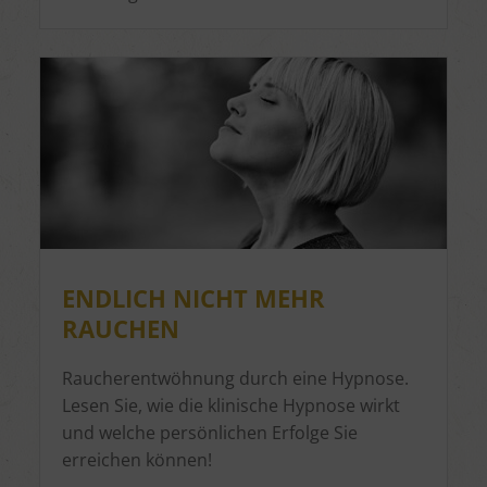
ENDLICH NICHT MEHR
RAUCHEN
Raucherentwöhnung durch eine Hypnose.
Lesen Sie, wie die klinische Hypnose wirkt
und welche persönlichen Erfolge Sie
erreichen können!