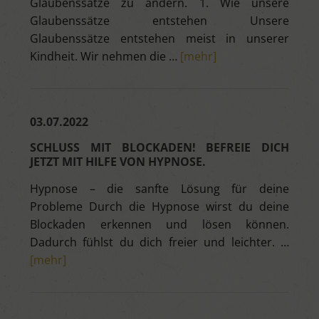
Glaubenssätze zu ändern. 1. Wie unsere
Glaubenssätze entstehen Unsere
Glaubenssätze entstehen meist in unserer
Kindheit. Wir nehmen die …
[mehr]
03.07.2022
SCHLUSS MIT BLOCKADEN! BEFREIE DICH
JETZT MIT HILFE VON HYPNOSE.
Hypnose – die sanfte Lösung für deine
Probleme Durch die Hypnose wirst du deine
Blockaden erkennen und lösen können.
Dadurch fühlst du dich freier und leichter. …
[mehr]